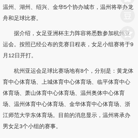
温州、湖州、绍兴、金华5个协办城市，温州将举办龙
舟和足球比赛。
据介绍，女足亚洲杯主力阵容将悉数参加杭州亚
运会。按照已经公布的竞赛日程表，女足小组赛将于9
月12日开打。
杭州亚运会足球比赛场地有8个，分别是：黄龙体
育中心体育场、上城体育中心体育场、临平体育中心
体育场、萧山体育中心体育场、温州奥体中心体育
场、温州体育中心体育场、金华体育中心体育场、浙
江师范大学东体育场。目前的消息显示，温州将承办
男女足3个小组的赛事。