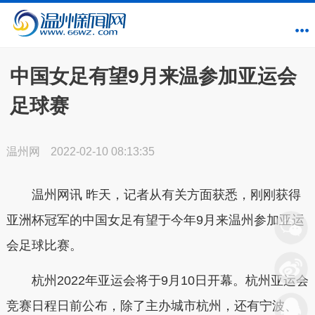
中国女足有望9月来温参加亚运会
足球赛
温州网
2022-02-10 08:13:35
温州网讯 昨天，记者从有关方面获悉，刚刚获得
亚洲杯冠军的中国女足有望于今年9月来温州参加亚运
会足球比赛。
杭州2022年亚运会将于9月10日开幕。杭州亚运会
竞赛日程日前公布，除了主办城市杭州，还有宁波、