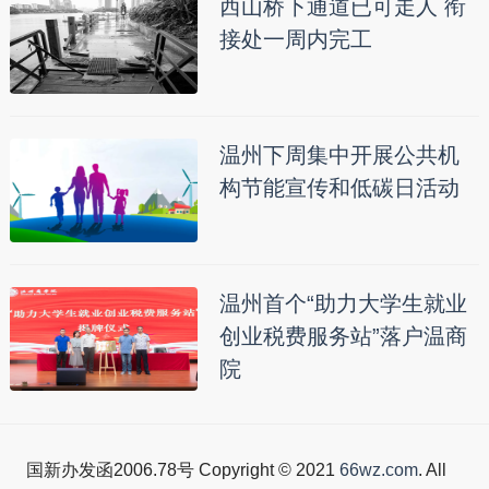
西山桥下通道已可走人 衔
接处一周内完工
温州下周集中开展公共机
构节能宣传和低碳日活动
温州首个“助力大学生就业
创业税费服务站”落户温商
院
国新办发函2006.78号 Copyright © 2021
66wz.com
. All