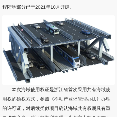
程陆地部分已于2021年10月开建。
本次海域使用权证是浙江省首次采用共有海域使
用权的确权方式，参照《不动产登记管理办法》办理
的许可证，对后续类似项目确认海域共有权属具有重