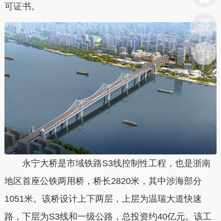
可证书。
永宁大桥是市域铁路S3线控制性工程，也是浙南
地区首座公铁两用桥，桥长2820米，其中涉海部分
1051米。该桥设计上下两层，上层为温瑞大道快速
路，下层为S3线和一级公路，总投资约40亿元。该工