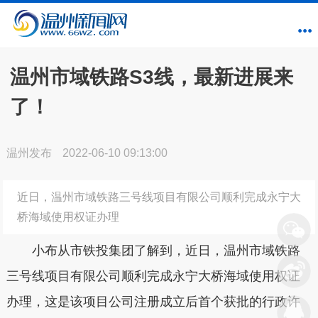
温州市域铁路S3线，最新进展来
了！
温州发布
2022-06-10 09:13:00
近日，温州市域铁路三号线项目有限公司顺利完成永宁大
桥海域使用权证办理
小布从市铁投集团了解到，近日，温州市域铁路
三号线项目有限公司顺利完成永宁大桥海域使用权证
办理，这是该项目公司注册成立后首个获批的行政许