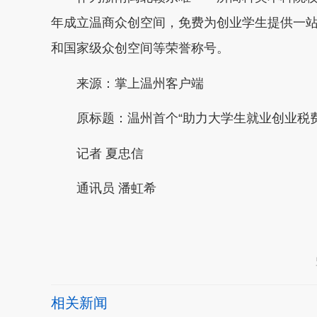
年成立温商众创空间，免费为创业学生提供一站
和国家级众创空间等荣誉称号。
来源：掌上温州客户端
原标题：温州首个“助力大学生就业创业税
记者 夏忠信
通讯员 潘虹希
本文转自：
温州新闻网 66wz.com
相关新闻