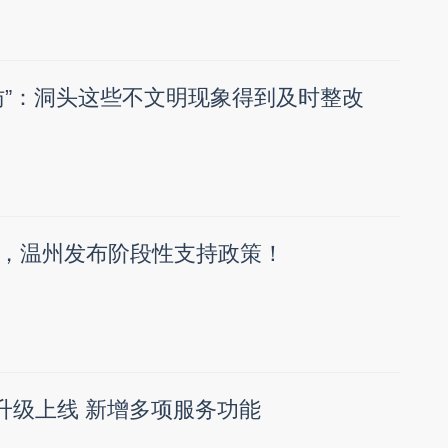
访”：洞头这些不文明现象得到及时整改
，温州发布阶段性支持政策！
P升级上线 新增多项服务功能