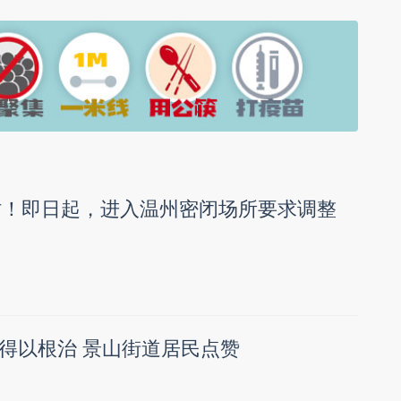
小时！即日起，进入温州密闭场所要求调整
得以根治 景山街道居民点赞