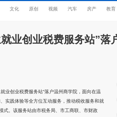
文化
原创
视频
汽车
房产
教育
生就业创业税费服务站”落
生就业创业税费服务站”落户温州商学院，面向在温
询、实践体验等全方位互动服务，推动税收服务和就
新模式。该服务站由市税务局、市工商联、市财政