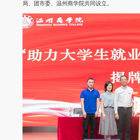
局、团市委、温州商学院共同设立。