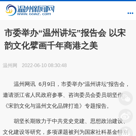
市委举办“温州讲坛”报告会 以宋
韵文化擘画千年商港之美
温州网
2022-06-10 08:30:48
温州网讯 6月9日，市委举办“温州讲坛”报告会，
邀请浙江省人民政府参事、咨询委员会委员胡坚作
《宋韵文化与温州文化品牌打造》专题报告。
胡坚长期致力于中共党史党建、思想政治建设、
文化建设等研究，多项课题被列为国家社科基金特别