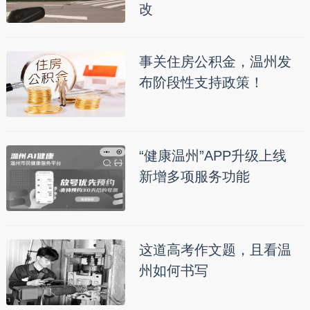
改
事关住房公积金，温州发
布阶段性支持政策！
“健康温州”APP升级上线
新增多项服务功能
这道高考作文题，且看温
州如何书写