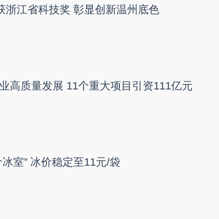
斩获浙江省科技奖 彰显创新温州底色
业高质量发展 11个重大项目引资111亿元
冰室” 冰价稳定至11元/袋