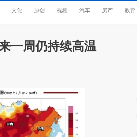
文化
原创
视频
汽车
房产
教育
未来一周仍持续高温