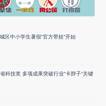
城区中小学生暑假“官方带娃”开始
获省科技奖 多项成果突破行业“卡脖子”关键