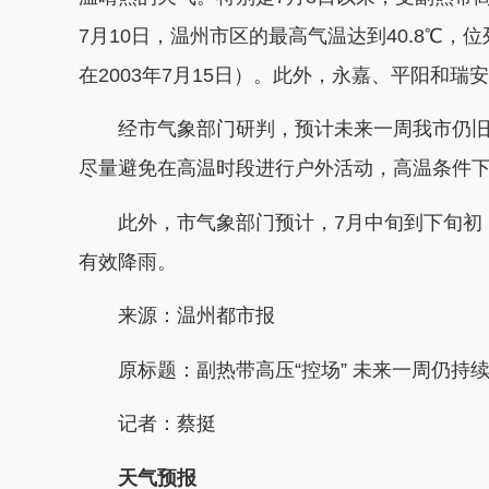
7月10日，温州市区的最高气温达到40.8℃，
在2003年7月15日）。此外，永嘉、平阳和瑞
经市气象部门研判，预计未来一周我市仍旧是
尽量避免在高温时段进行户外活动，高温条件
此外，市气象部门预计，7月中旬到下旬初，
有效降雨。
来源：温州都市报
原标题：
副热带高压“控场” 未来一周仍持
记者：蔡挺
天气预报