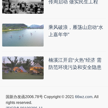
传周启动 做实民生工程
乘风破浪，雁荡山启动“水
上嘉年华”
楠溪江开启“火热”经济 需
防范环境污染和安全隐患
国新办发函2006.78号 Copyright © 2021
66wz.com
. All
rights reserved.