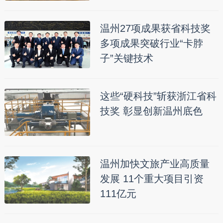
温州27项成果获省科技奖
多项成果突破行业“卡脖
子”关键技术
这些“硬科技”斩获浙江省科
技奖 彰显创新温州底色
温州加快文旅产业高质量
发展 11个重大项目引资
111亿元