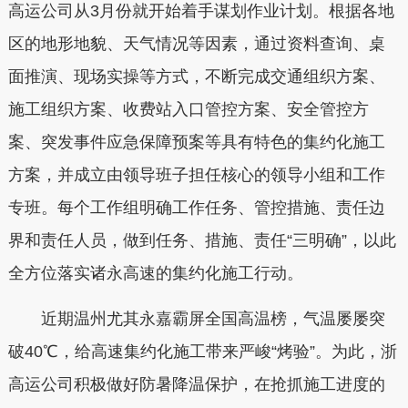
高运公司从3月份就开始着手谋划作业计划。根据各地
区的地形地貌、天气情况等因素，通过资料查询、桌
面推演、现场实操等方式，不断完成交通组织方案、
施工组织方案、收费站入口管控方案、安全管控方
案、突发事件应急保障预案等具有特色的集约化施工
方案，并成立由领导班子担任核心的领导小组和工作
专班。每个工作组明确工作任务、管控措施、责任边
界和责任人员，做到任务、措施、责任“三明确”，以此
全方位落实诸永高速的集约化施工行动。
近期温州尤其永嘉霸屏全国高温榜，气温屡屡突
破40℃，给高速集约化施工带来严峻“烤验”。为此，浙
高运公司积极做好防暑降温保护，在抢抓施工进度的