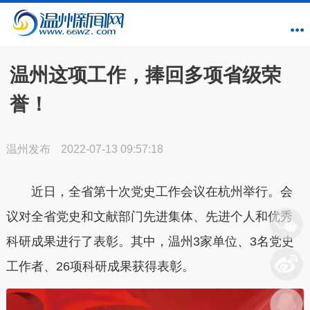
温州这项工作，捧回多项省级荣
誉！
温州发布
2022-07-13 09:57:18
近日，全省第十次党史工作会议在杭州举行。会
议对全省党史和文献部门先进集体、先进个人和优秀
科研成果进行了表彰。其中，
温州3家单位、3名党史
工作者、26项科研成果获得表彰。