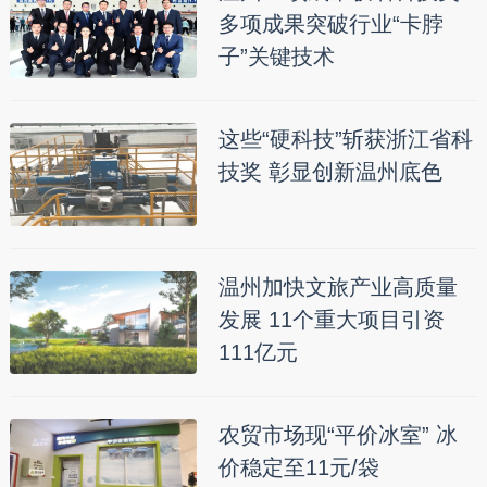
多项成果突破行业“卡脖
子”关键技术
这些“硬科技”斩获浙江省科
技奖 彰显创新温州底色
温州加快文旅产业高质量
发展 11个重大项目引资
111亿元
农贸市场现“平价冰室” 冰
价稳定至11元/袋