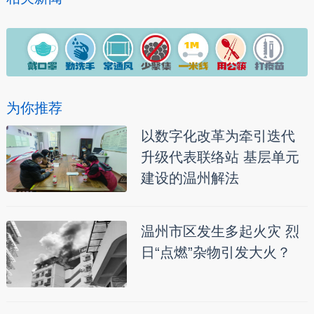
为你推荐
以数字化改革为牵引迭代
升级代表联络站 基层单元
建设的温州解法
温州市区发生多起火灾 烈
日“点燃”杂物引发大火？