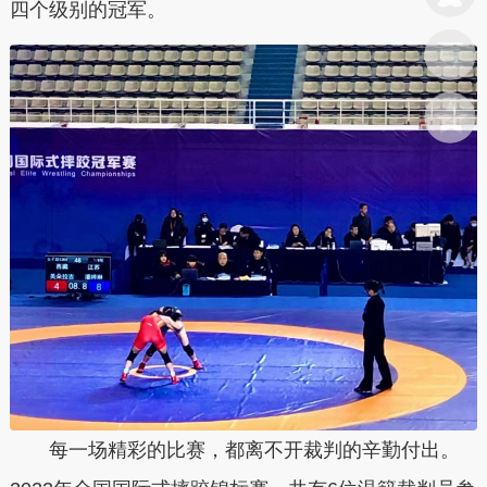
四个级别的冠军。
每一场精彩的比赛，都离不开裁判的辛勤付出。