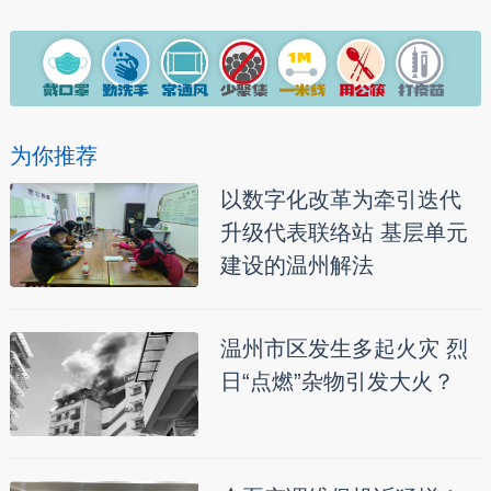
为你推荐
以数字化改革为牵引迭代
升级代表联络站 基层单元
建设的温州解法
温州市区发生多起火灾 烈
日“点燃”杂物引发大火？