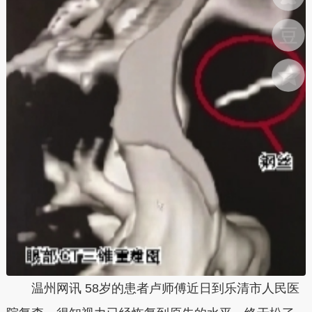
温州网讯 58岁的患者卢师傅近日到乐清市人民医