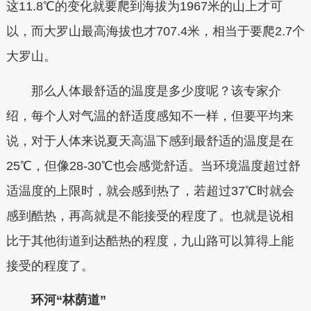
这11.8℃的变化就要爬到海拔为1967米的山上才可
以，而大罗山最高海拔也才707.4米，相当于要爬2.7个
大罗山。
那么人体最舒适的温度是多少度呢？该专家介
绍，每个人对气温的舒适度感知不一样，但要平均来
说，对于人体来说夏天高温下感到最舒适的温度是在
25℃，但像28-30℃也会感觉舒适。当环境温度超过舒
适温度的上限时，就会感到热了，若超过37℃时就会
感到酷热，再高就是不能接受的程度了。也就是说相
比于其他街道到达酷热的程度，九山路可以算得上能
接受的程度了。
环河“林荫道”