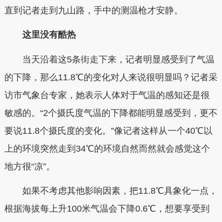
直到记者走到九山路，手中的测温枪才安静。
这里没有酷热
当天沿着这5条街走下来，记者明显感受到了气温
的下降，那么11.8℃的变化对人来说很明显吗？记者采
访市气象台专家，她表示人体对于气温的感知还是很
敏感的。“2个摄氏度气温的下降都能明显感受到，更不
要说11.8个摄氏度的变化。”像记者这样从一个40℃以
上的环境突然走到34℃的环境自然而然就会感觉这个
地方很“凉”。
如果不考虑其他影响因素，把11.8℃具象化一点，
根据海拔每上升100米气温会下降0.6℃，想要享受到