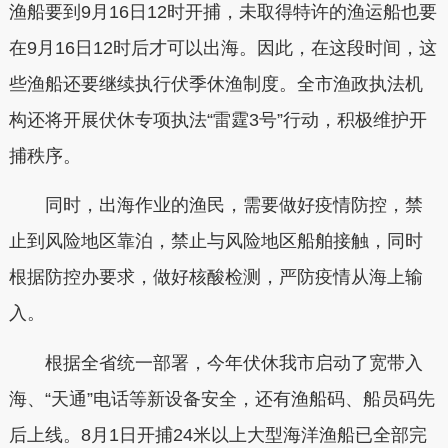
渔船要到9月16日12时开捕，未取得特许的渔运船也要
在9月16日12时后才可以出海。因此，在这段时间，这
些渔船还要继续执行伏季休渔制度。全市渔政执法机
构还将开展伏休专项执法“雷霆3号”行动，积极维护开
捕秩序。
同时，出海作业的渔民，需要做好疫情防控，禁
止到风险地区靠泊，禁止与风险地区船舶接触，同时
根据防控办要求，做好核酸检测，严防疫情从海上输
入。
根据全省统一部署，今年伏休我市启动了宽带入
海、“天通”电话等新设备安全，还有渔船码、船员码先
后上线。8月1日开捕24米以上大型海洋渔船已全部完