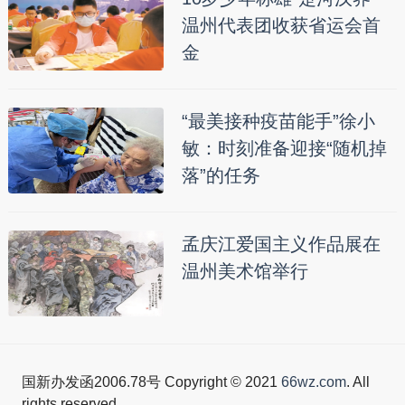
温州代表团收获省运会首
金
“最美接种疫苗能手”徐小
敏：时刻准备迎接“随机掉
落”的任务
孟庆江爱国主义作品展在
温州美术馆举行
国新办发函2006.78号 Copyright © 2021
66wz.com
. All
rights reserved.