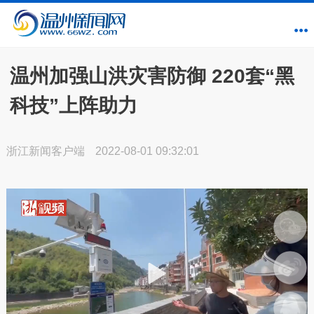
温州加强山洪灾害防御 220套“黑
科技”上阵助力
浙江新闻客户端
2022-08-01 09:32:01