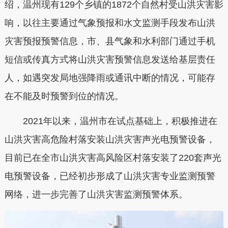
绍，温州现有129个乡镇的1872个自然村受山洪灾害影
响，以往主要通过气象预报和水文监测手段发布山洪
灾害预报预警信息，市、县气象和水利部门通过手机
短信或传真方式将山洪灾害预警信息发送给基层责任
人，如遇突发局地强降雨或通讯中断的情况，可能存
在不能及时预警到位的情况。
2021年以来，温州市在试点基础上，积极推进在
山洪灾害高危险村落安装山洪灾害声光电预警设备，
目前已在全市山洪灾害高风险区村落安装了220套声光
电预警设备，已经初步形成了山洪灾害专业监测预警
网络，进一步完善了山洪灾害监测预警体系。