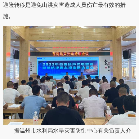
避险转移是避免山洪灾害造成人员伤亡最有效的措
施。
据温州市水利局水旱灾害防御中心有关负责人介