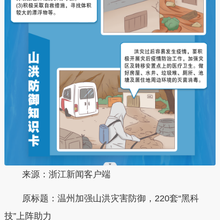
来源：浙江新闻客户端
原标题：温州加强山洪灾害防御，220套“黑科
技”上阵助力