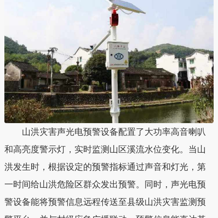
山洪灾害声光电预警设备配置了大功率高音喇叭
和高亮度警示灯，实时监测山区溪流水位变化。当山
洪发生时，根据设定的预警指标通过声音和灯光，第
一时间给山洪危险区群众发出预警。同时，声光电预
警设备能将预警信息远程传送至县级山洪灾害监测预