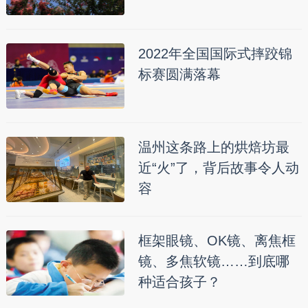
2022年全国国际式摔跤锦
标赛圆满落幕
温州这条路上的烘焙坊最
近“火”了，背后故事令人动
容
框架眼镜、OK镜、离焦框
镜、多焦软镜……到底哪
种适合孩子？