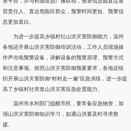
警平台，并与村级应急广播联动，预警信息能直达基
层责任人、直达危险区群众，预警时间更短、预警信
息更加直白。
为进一步提高乡镇村社山洪灾害防御能力，温州
各地还开展山洪灾害防御培训活动，工作人员现场操
作声光电预警设备，讲解设备的预警原理、预警方式
和注意事项。按照山洪灾害防御预案要求，各地还组
织开展山洪灾害防御“村村走一遍”应急演练，进一步提
高了乡镇村社突发山洪灾害应急处置能力。
温州市水利部门提醒市民，要常备应急物资，加
强山洪灾害防御知识学习，如遇山洪要及时寻求救
援。