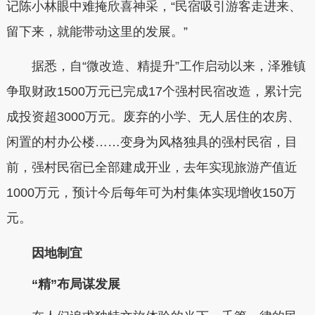
记陈小林眼中难掩欣喜神采，“民宿吸引游客走进来、
留下来，就能带动这里的发展。”
据悉，自“微改造、精提升”工作启动以来，泽雅镇
争取财政1500万元已完成17个强村民宿改造，累计完
成投资超3000万元。废弃的小学、无人居住的农房、
闲置的村办公楼……变身为风格独具的强村民宿，目
前，强村民宿已全部建成开业，去年实现旅游产值近
1000万元，预计今后每年可为村集体实现增收150万
元。
因地制宜
“精”布局谋发展