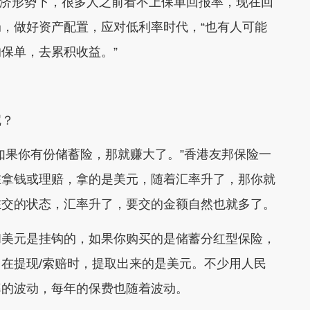
两年经济形势下，很多人之前看不上保单回报率，现在回
，做好资产配置，应对低利率时代，“也有人可能
保单，去累积收益。”
呢？
果你有份储蓄险，那就赚大了。”香港友邦保险一
在拿钱或理赔，拿的是美元，随着汇率升了，那你就
在交的状态，汇率升了，要交的金额自然也就多了。
美元是挂钩的，如果你购买的是储蓄分红型保险，
在提现/索赔时，提取出来的是美元。不少用人民
率的波动，每年的保费也随着波动。