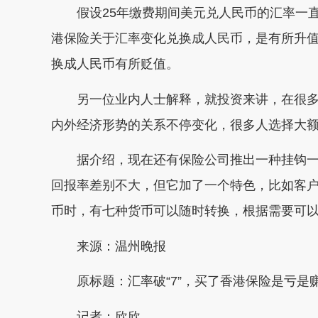
假设25年缴费期间美元兑人民币的汇率一直都
港保险关于汇率变化兑换成人民币，是有所升值；
换成人民币有所贬值。
另一位业内人士解释，就投资来讲，在很多
内外经济形势的关系不停变化，很多人选择大
据介绍，现在还有保险公司推出一种挂钩一
回报率差别不大，但它加了一个特色，比如客
币时，有七种货币可以随时转换，根据需要可
来源：温州晚报
原标题：汇率破“7”，买了香港保险是亏是
记者：欣欣