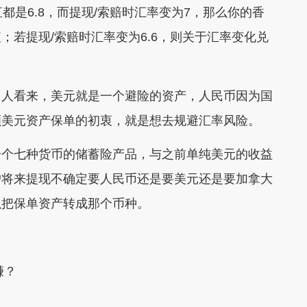
是6.8，而提现/索赔时汇率变为7，那么你的香
若提现/索赔时汇率变为6.6，则关于汇率变化兑
人看来，美元就是一个避险的资产，人民币因为国
额美元资产保单的初衷，就是想去规避汇率风险。
个七种货币的储蓄险产品，与之前单纯美元的收益
户将来提现不确定要人民币还是要美元还是要加拿大
以把保单资产转成那个币种。
赚？