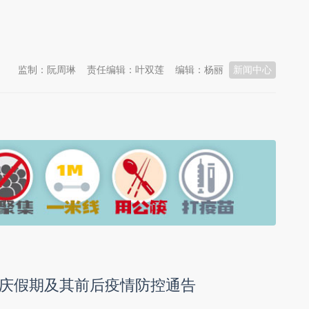
监制：阮周琳
责任编辑：叶双莲
编辑：杨丽
新闻中心
庆假期及其前后疫情防控通告