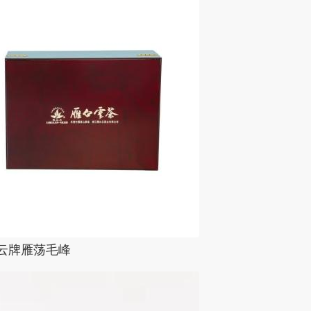
牌雁荡毛峰