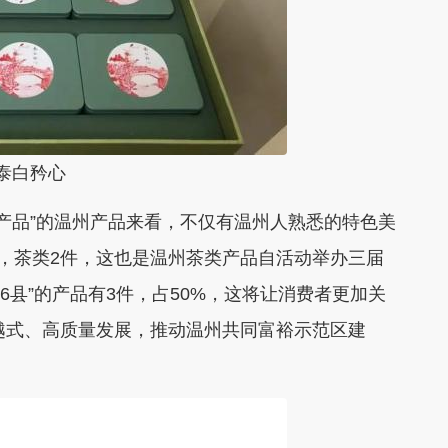
白矜心
产品”的温州产品来看，不仅有温州人熟悉的特色美
中，茶类2件，这也是温州茶类产品自活动举办三届
6县”的产品有3件，占50%，这将让消费者更加关
跨越式、高质量发展，推动温州共同富裕示范区建