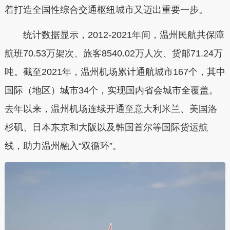
着打造全国性综合交通枢纽城市又迈出重要一步。
统计数据显示，2012-2021年间，温州民航共保障
航班70.53万架次、旅客8540.02万人次、货邮71.24万
吨。截至2021年，温州机场累计通航城市167个，其中
国际（地区）城市34个，实现国内省会城市全覆盖。
去年以来，温州机场连续开通至意大利米兰、美国洛
杉矶、日本东京和大阪以及韩国首尔等国际货运航
线，助力温州融入“双循环”。