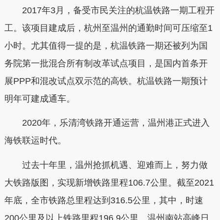
2017年3月，备受市民关注的杭温铁路一期工程开
工。该项目建成后，杭州至温州的通勤时间可压缩至1
小时。尤其值得一提的是，杭温铁路一期还被列为国
务院第一批混合所有制改革试点项目，是国内首条开
展PPP和混改试点双示范的高铁。杭温铁路一期预计
明年可建成通车。
2020年，乐清湾铁路开通运营，温州港正式进入
海铁联运时代。
过去十年里，温州抢抓机遇、迎难而上，努力做
大铁路版图，实现新增铁路里程106.7公里。截至2021
年底，全市铁路总里程达到316.5公里，其中，时速
200公里及以上铁路里程196.9公里。温州南站高峰日