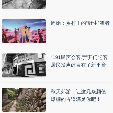
周娟：乡村里的“野生”舞者
“191民声会客厅”开门迎客
居民发声建言有了新平台
秋天郊游：让这几条颜值
爆棚的古道满足你吧！