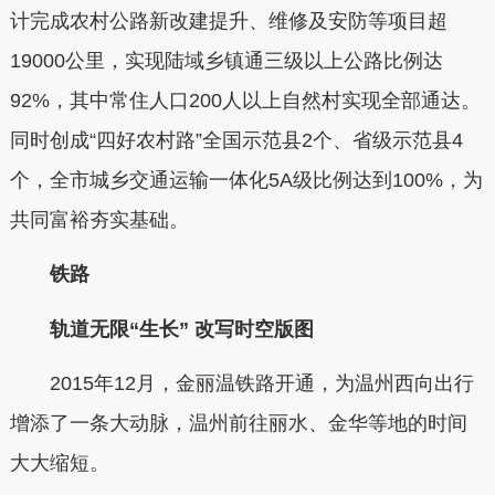
计完成农村公路新改建提升、维修及安防等项目超
19000公里，实现陆域乡镇通三级以上公路比例达
92%，其中常住人口200人以上自然村实现全部通达。
同时创成“四好农村路”全国示范县2个、省级示范县4
个，全市城乡交通运输一体化5A级比例达到100%，为
共同富裕夯实基础。
铁路
轨道无限“生长” 改写时空版图
2015年12月，金丽温铁路开通，为温州西向出行
增添了一条大动脉，温州前往丽水、金华等地的时间
大大缩短。