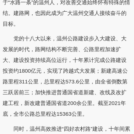
于“水路一条”的温州人，对改善交通始终怀有特殊的情
结。建路网，也因此成为广大温州交通人接续奋斗的
目标。
党的十八大以来，温州公路建设步入大建设、大
发展的时代，路网结构不断完善、公路里程加速扩
大、建设投资持续高位运行，十年累计完成公路建设
投资约1800亿元，实现了跨越式大发展；新建高速公
路里程311公里，总里程达573.6公里，由全省倒数第
三跃居前三；加快推进普通国省道新建、改线及改扩
建工程，新改建普通国省道200余公里。截至2021年
底，全市公路总里程达15363公里。
同时，温州高效推进“四好农村路”建设，十年间累