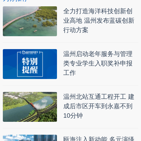
全力打造海洋科技创新创
业高地 温州发布蓝碳创新
行动方案
温州启动老年服务与管理
类专业学生入职奖补申报
工作
温州北站互通工程开工 建
成后市区开车到永嘉不到
10分钟
瓯海注入新动能 多元演绎