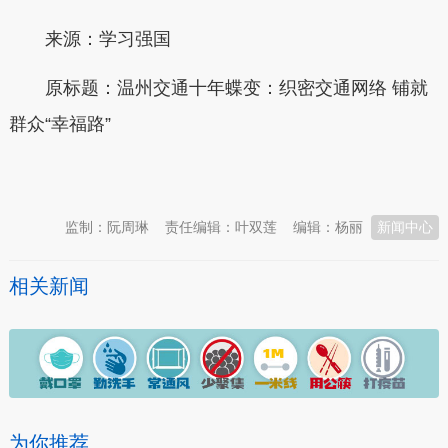
来源：学习强国
原标题：温州交通十年蝶变：织密交通网络 铺就
群众“幸福路”
本文转自：
温州新闻网 66wz.com
监制：阮周琳
责任编辑：叶双莲
编辑：杨丽
新闻中心
相关新闻
为你推荐