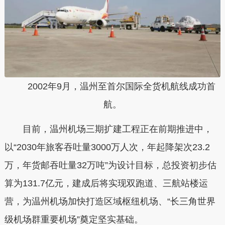
2002年9月，温州至首尔国际全货机航线成功首
航。
目前，温州机场三期扩建工程正在前期推进中，
以“2030年旅客吞吐量3000万人次，年起降架次23.2
万，年货邮吞吐量32万吨”为设计目标，总投资初步估
算为131.7亿元，建成后将实现双跑道、三航站楼运
营，为温州机场加快打造区域枢纽机场、“长三角世界
级机场群重要机场”奠定坚实基础。