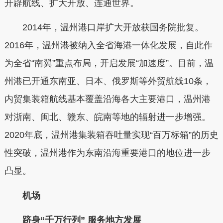
开辟航线、扩大开放、连通世界。
2014年，温州港口岸扩大开放获国务院批复。
2016年，温州港被纳入全省海港一体化发展，自此作
为全省“南翼”重点布局，开启发展“加速度”。目前，温
州港已开通东南亚、日本、俄罗斯等外贸航线10条，
内贸集装箱航线基本覆盖沿海各大主要港口，温州港
对浙南、闽北、赣东、皖南等地的辐射进一步增强。
2020年底，温州港集装箱吞吐量实现“百万标箱”的历史
性突破，温州港作为东南沿海重要港口的地位进一步
凸显。
机场
跻身“千万行列” 服务地方发展