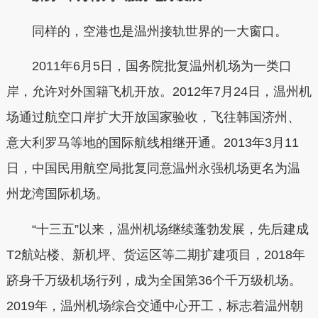
同样的，空港也是温州接轨世界的一大窗口。
2011年6月5日，国务院批复温州机场为一类口
岸，允许对外国籍飞机开放。2012年7月24日，温州机
场通过航空口岸扩大开放国家验收，飞往韩国济州、
意大利罗马等地的国际航线相继开通。2013年3月11
日，中国民用航空局批复同意温州永强机场更名为温
州龙湾国际机场。
“十三五”以来，温州机场继续蓬勃发展，先后建成
T2航站楼、新机坪、货运区等二期扩建项目，2018年
跻身千万级机场行列，成为全国第36个千万级机场。
2019年，温州机场综合交通中心开工，标志着温州朝