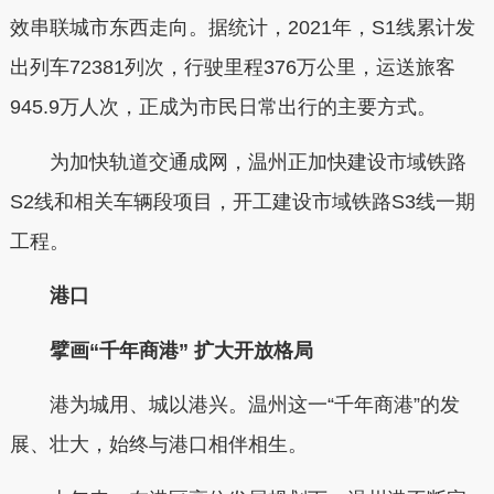
效串联城市东西走向。据统计，2021年，S1线累计发
出列车72381列次，行驶里程376万公里，运送旅客
945.9万人次，正成为市民日常出行的主要方式。
为加快轨道交通成网，温州正加快建设市域铁路
S2线和相关车辆段项目，开工建设市域铁路S3线一期
工程。
港口
擘画“千年商港” 扩大开放格局
港为城用、城以港兴。温州这一“千年商港”的发
展、壮大，始终与港口相伴相生。