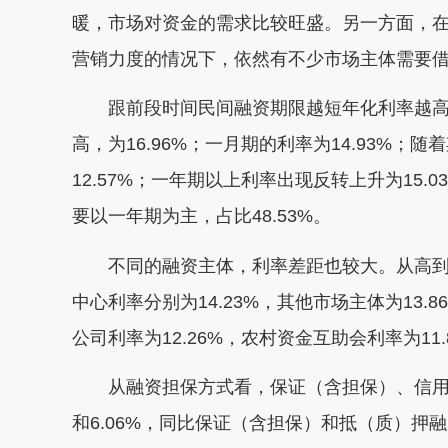
暖，市场对资金的需求比较旺盛。另一方面，
营销力度的情况下，依然有不少市场主体需要
跟前段时间民间融资期限越短年化利率越高不
高，为16.96%；一月期的利率为14.93%
12.57%；一年期以上利率出现反转上升为15
要以一年期为主，占比48.53%。
不同的融资主体，利率差距也较大。从高到低，
中心利率分别为14.23%，其他市场主体为13.
公司利率为12.26%，农村资金互助会利率为11.
从融资担保方式看，保证（含担保）、信用和抵（
和6.06%，同比保证（含担保）和抵（质）押融