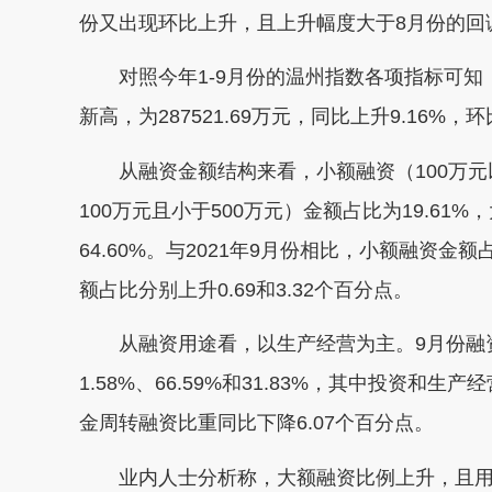
份又出现环比上升，且上升幅度大于8月份的回
对照今年1-9月份的温州指数各项指标可知
新高，为287521.69万元，同比上升9.16%，环
从融资金额结构来看，小额融资（100万元以
100万元且小于500万元）金额占比为19.61
64.60%。与2021年9月份相比，小额融资金
额占比分别上升0.69和3.32个百分点。
从融资用途看，以生产经营为主。9月份融资
1.58%、66.59%和31.83%，其中投资和生
金周转融资比重同比下降6.07个百分点。
业内人士分析称，大额融资比例上升，且用