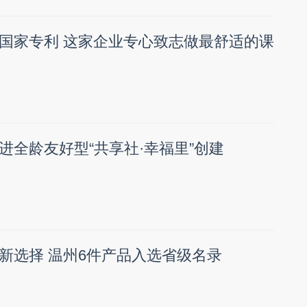
国家专利 这家企业专心致志做最舒适的课
进全龄友好型“共享社·幸福里”创建
新选择 温州6件产品入选省级名录