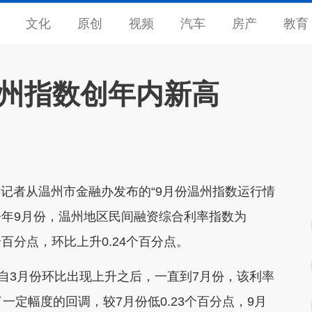
文化
原创
视频
汽车
房产
教育
温州指数创年内新高
记者从温州市金融办发布的“9月份温州指数运行情
今年9月份，温州地区民间融资综合利率指数为
9个百分点，环比上升0.24个百分点。
自3月份环比出现上升之后，一直到7月份，该利率
一定幅度的回调，较7月份低0.23个百分点，9月