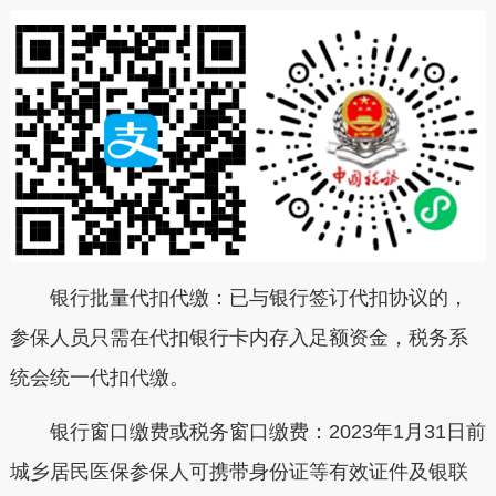
银行批量代扣代缴：
已与银行签订代扣协议的，
参保人员只需在代扣银行卡内存入足额资金，税务系
统会统一代扣代缴。
银行窗口缴费或税务窗口缴费：
2023年1月31日前
城乡居民医保参保人可携带身份证等有效证件及银联