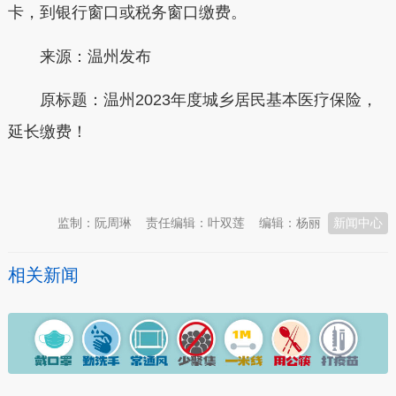
卡，到银行窗口或税务窗口缴费。
来源：温州发布
原标题：
温州2023年度城乡居民基本医疗保险，
延长缴费！
本文转自：
温州新闻网 66wz.com
监制：阮周琳
责任编辑：叶双莲
编辑：杨丽
新闻中心
相关新闻