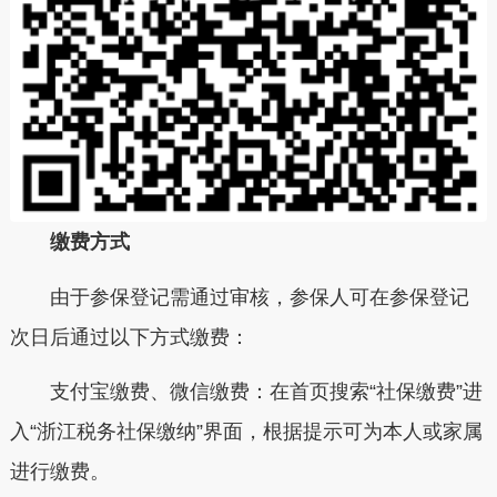
缴费方式
由于参保登记需通过审核，参保人可在参保登记
次日后通过以下方式缴费：
支付宝缴费、微信缴费：
在首页搜索“社保缴费”进
入“浙江税务社保缴纳”界面，根据提示可为本人或家属
进行缴费。