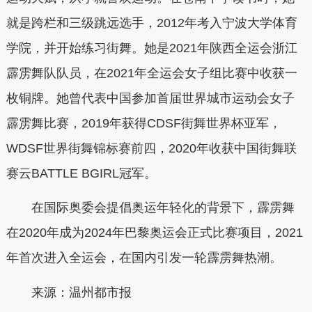
就是跨栏和三级跳远选手，2012年考入宁波大学体育
学院，并开始练习街舞。她是2021年陕西全运会浙江
霹雳舞队队员，在2021年全运会女子组比赛中收获一
枚铜牌。她曾代表中国参加首届世界城市运动会女子
霹雳舞比赛，2019年获得CDSF街舞世界杯亚军，
WDSF世界街舞锦标赛前四，2020年收获中国街舞联
赛云BATTLE BGIRL冠军。
在国际奥委会提倡奥运年轻化的背景下，霹雳舞
在2020年成为2024年巴黎奥运会正式比赛项目，2021
年首次进入全运会，在国内引发一轮霹雳舞热潮。
来源：温州都市报