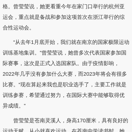
格。曾莹莹说，她更看重今年在家门口举行的杭州亚
运会，重点就是备战和参加这项首次在浙江举行的综
合性运动会。
“从去年1月底开始，我们就在南京的国家极限运动
训练基地集训。”曾莹莹说，她曾多次代表国家参加国
际赛事，这次是正式入选国家队。由于疫情影响，
2022年几乎没有参加什么大赛，而2023年将会有很多
比赛。“现在算起来我也是职业选手了，主要工作就是
训练参赛，希望通过努力，在国际大赛中能够取得优
异成绩。”
曾莹莹是苍南灵溪人，身高170厘米，具有良好的
运动天赋，从小就喜欢运动。在苍南中学读书时，她