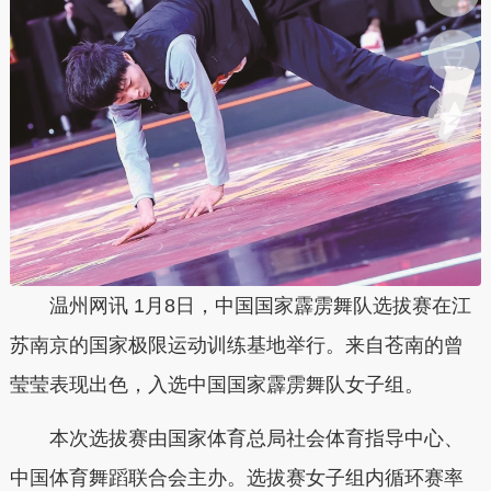
温州网讯 1月8日，中国国家霹雳舞队选拔赛在江
苏南京的国家极限运动训练基地举行。来自苍南的曾
莹莹表现出色，入选中国国家霹雳舞队女子组。
本次选拔赛由国家体育总局社会体育指导中心、
中国体育舞蹈联合会主办。选拔赛女子组内循环赛率