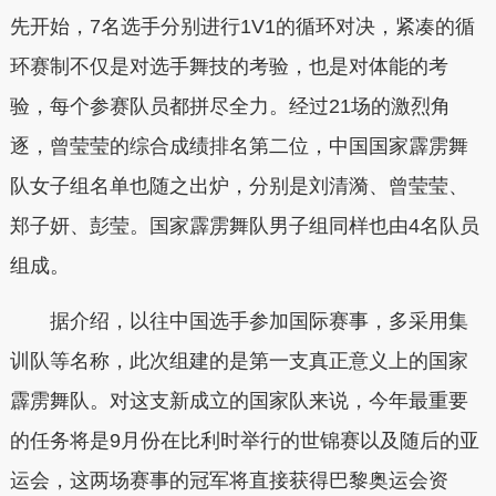
先开始，7名选手分别进行1V1的循环对决，紧凑的循
环赛制不仅是对选手舞技的考验，也是对体能的考
验，每个参赛队员都拼尽全力。经过21场的激烈角
逐，曾莹莹的综合成绩排名第二位，中国国家霹雳舞
队女子组名单也随之出炉，分别是刘清漪、曾莹莹、
郑子妍、彭莹。国家霹雳舞队男子组同样也由4名队员
组成。
据介绍，以往中国选手参加国际赛事，多采用集
训队等名称，此次组建的是第一支真正意义上的国家
霹雳舞队。对这支新成立的国家队来说，今年最重要
的任务将是9月份在比利时举行的世锦赛以及随后的亚
运会，这两场赛事的冠军将直接获得巴黎奥运会资