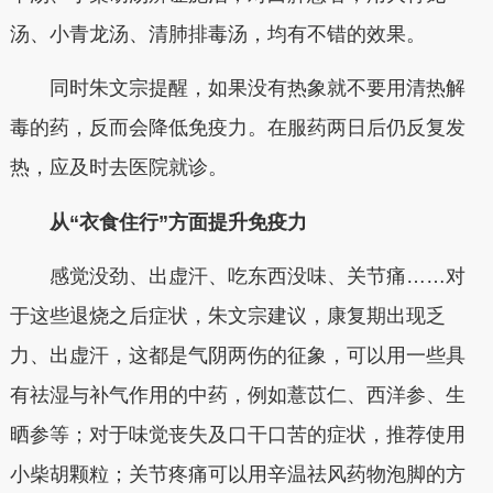
汤、小青龙汤、清肺排毒汤，均有不错的效果。
同时朱文宗提醒，如果没有热象就不要用清热解
毒的药，反而会降低免疫力。在服药两日后仍反复发
热，应及时去医院就诊。
从“衣食住行”方面提升免疫力
感觉没劲、出虚汗、吃东西没味、关节痛……对
于这些退烧之后症状，朱文宗建议，康复期出现乏
力、出虚汗，这都是气阴两伤的征象，可以用一些具
有祛湿与补气作用的中药，例如薏苡仁、西洋参、生
晒参等；对于味觉丧失及口干口苦的症状，推荐使用
小柴胡颗粒；关节疼痛可以用辛温祛风药物泡脚的方