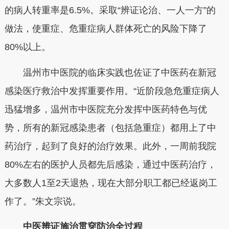
的病人转重率是6.5%。采取“辨证论治、一人一方”的
做法，使重症、危重症病人群体死亡的风险下降了
80%以上。
温州市中医院的临床实践也佐证了中医药在新冠
感染医疗救治中发挥重要作用。“近阶段急危重症病人
迅猛增多，温州市中医院充分发挥中医药特色与优
势，所有的新冠感染患者（包括急重症）都用上了中
药治疗，起到了良好的治疗效果。此外，一周前我院
80%左右的医护人员都先后感染，通过中医药治疗，
大多数人1至2天退热，现在大部分职工都已经返岗工
作了。”朱文宗说。
中医辨证施治贯穿防治全过程