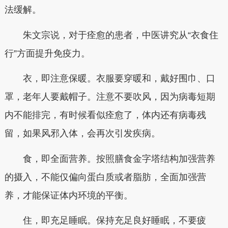
法缓解。
朱文宗说，对于痊愈的患者，中医讲究从“衣食住
行”方面提升免疫力。
衣，即注意保暖。衣服要穿暖和，戴好围巾、口
罩，老年人要戴帽子。注意不要吹风，因为病毒短期
内不能排完，有时候看似痊愈了，体内还有病毒残
留，如果风邪入体，会再次引发疾病。
食，即全面营养。按照膳食金字塔结构加强营养
的摄入，不能仅偏向蛋白质或者脂肪，全面加强营
养，才能保证体内环境的平衡。
住，即充足睡眠。保持充足良好睡眠，不要疲