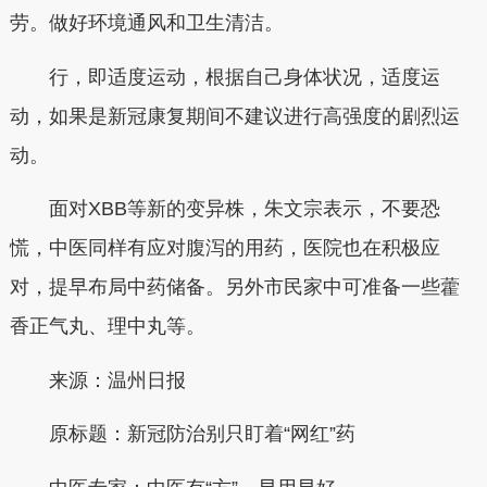
劳。做好环境通风和卫生清洁。
行，即适度运动，根据自己身体状况，适度运
动，如果是新冠康复期间不建议进行高强度的剧烈运
动。
面对XBB等新的变异株，朱文宗表示，不要恐
慌，中医同样有应对腹泻的用药，医院也在积极应
对，提早布局中药储备。另外市民家中可准备一些藿
香正气丸、理中丸等。
来源：温州日报
原标题：新冠防治别只盯着“网红”药