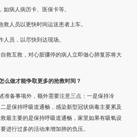
，如病人病历卡、医保卡等。
救人员以更快时间运送患者上车。
作人员，以尽快到达现场。
自救互救，对心脏骤停的病人立即做心肺复苏将大
怎么做才能争取更多的抢救时间？
述准备事项外，额外需要注意三点：一是保持冷
；二是保持呼吸道通畅，感染新型冠状病毒主要累及
急救最主要的是保持呼吸道通畅，家里如果有吸氧设
不要进行过多的活动来增加肺的负压。