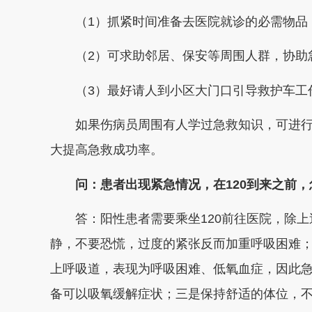
（1）抓紧时间准备去医院就诊的必需物品
（2）可求助邻居、保安等周围人群，协助急
（3）最好请人到小区大门口引导救护车工
如果伤病员周围有人学过急救知识，可进行
大提高急救成功率。
问：患者出现紧急情况，在120到来之前，
答：阳性患者需要乘坐120前往医院，除上
静，不要恐慌，过度的紧张反而加重呼吸困难
上呼吸道，表现为呼吸困难、低氧血症，因此
备可以吸氧缓解症状；三是保持舒适的体位，