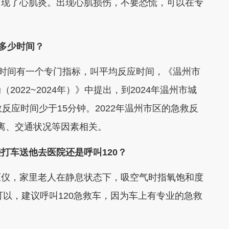
出现了心肌炎。出现心肌损伤，不要恐慌，可以在专
要多少时间？
时间有一个专门指标，叫平均反应时间，《温州市
022~2024年）》中提出，到2024年温州市城
反应时间少于15分钟。2022年温州市区的急救反
距离、交通状况等因素相关。
打车送他去医院还是呼叫120？
仪，家里老人在静息状态下，吸空气时指氧饱和度
都可以，建议呼叫120急救车，因为车上有专业的急救