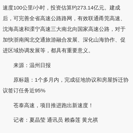
速度100公里/小时，投资估算约273.14亿元。建成
后，可完善全省高速公路路网，有效联通甬莞高速、
沈海高速和溧宁高速三大南北向国家高速公路，对于
加快浙南闽北交通旅游融合发展、深化山海协作、促
进区域协调发展等，都具有重要意义。
来源：温州日报
原标题：1个多月内，完成征地协议和房屋拆迁协
议签订任务近95%
苍泰高速，项目推进跑出新速度！
记者：夏晶莹 通讯员 赖淼莲 黄允祺