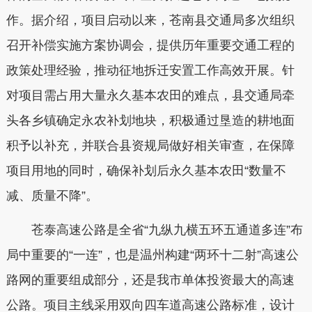
作。据介绍，项目启动以来，苍南县交通局多次组织
召开补偿实施方案协调会，提供历年重要交通工程的
政策处理经验，推动征地拆迁安置工作高效开展。针
对项目需占用大量永久基本农田的难点，县交通局牵
头各乡镇确定永农补划地块，积极通过垦造的耕地面
积予以补充，并联合县资规局做好相关审查，在保障
项目用地的同时，确保补划后永久基本农田“数量不
减、质量不降”。
苍泰高速公路是全省“九纵九横五环五通道多连”布
局中重要的“一连”，也是温州构建“两环十二射”高速公
路网的重要组成部分，还是我市单体投资最大的高速
公路。项目主线采用双向四车道高速公路标准，设计