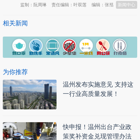
监制：阮周琳
责任编辑：叶双莲
编辑：张湉
新闻中心
相关新闻
为你推荐
温州发布实施意见 支持这
一行业高质量发展！
快申报！温州出台产业政
策奖补资金兑现管理办法