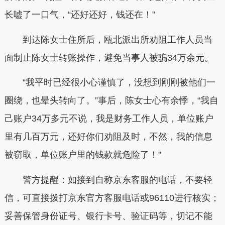
长嘘了一口气，“还好还好，钱还在！”
到达陈女士住所后，瓯北派出所劝阻工作人员当
面制止陈女士转账操作，避免当事人被骗34万余元。
“我平时已经很小心谨慎了，没想到刚刚被他们一
圈绕，也晕头转向了。”事后，陈女士心有余悸，“我自
己账户34万多元不说，我是财务工作人员，单位账户
里有几百万元，还好你们劝阻及时，不然，我的信息
被窃取，单位账户里的钱款就危险了！”
警方提醒：如接到自称京东客服的电话，不要轻
信，可直接拨打京东官方客服电话或96110进行核实；
妥善保管身份证号、银行卡号、验证码等，切记不能