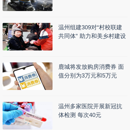
温州组建309对“村校联建
共同体” 助力和美乡村建设
鹿城将发放购房消费券 面
值分别为3万元和5万元
温州多家医院开展新冠抗
体检测 每次40元