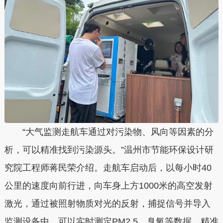
“大气监测走航车通过对污染物、风向等因素的分
析，可以精准找到污染源头。”温州市节能环保设计研
究院工程师蒋民荣介绍。走航车启动后，以每小时40
公里的速度向前行进，向车身上方1000米的高空发射
激光，通过被照射物质对光的反射，捕捉信号并导入
监测设备中，可以实时测定PM2.5、臭氧等数据，精准