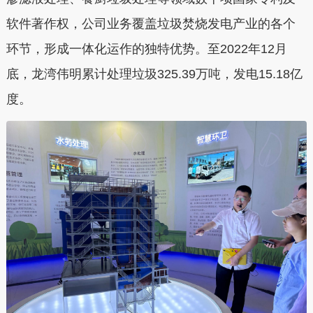
软件著作权，公司业务覆盖垃圾焚烧发电产业的各个
环节，形成一体化运作的独特优势。至2022年12月
底，龙湾伟明累计处理垃圾325.39万吨，发电15.18亿
度。