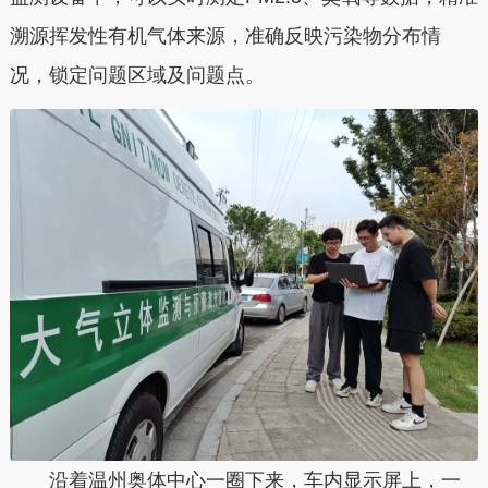
溯源挥发性有机气体来源，准确反映污染物分布情
况，锁定问题区域及问题点。
沿着温州奥体中心一圈下来，车内显示屏上，一