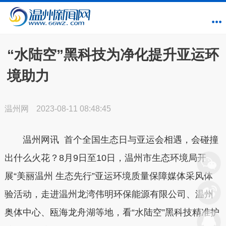
“水陆空”黑科技为净化提升亚运环
境助力
温州网
2023-08-11 08:48:45
温州网讯 首个全国生态日与亚运会相遇，会碰撞
出什么火花？8月9日至10日，温州市生态环境局开
展“美丽温州 生态先行”亚运环境质量保障媒体采风体
验活动，走进温州龙湾伟明环保能源有限公司、温州
奥体中心、瓯海龙舟湖等地，看“水陆空”黑科技精准护