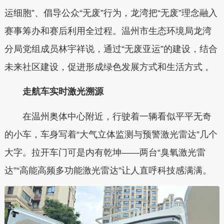
运细胞”、倡导公众“无废”行为，龙湾把“无废”理念融入
赛事筹办和赛后利用全过程。温州市生态环境局龙湾
分局党组成员林宇祥说，通过“无废亚运”的建设，结合
未来社区建设，促进形成绿色发展方式和生活方式 。
走航车实时激光溯源
在温州奥体中心附近，行驶着一辆看似平平无奇
的小车，车身写着“大气立体监测与预警激光雷达”几个
大字。拉开车门可是内有乾坤——两台“臭氧激光雷
达”“高能高频多功能激光雷达”让人直呼科技感满满。