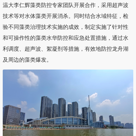
温大李仁辉藻类防控专家团队开展合作，采用超声波
技术等对水体藻类开展消杀。同时结合水域特征，检
验不同藻类治理技术实施的成效，制定实施了针对性
和可操作性的藻类水华防控和应急处置措施，通过水
利调度、超声波、絮凝剂等措施，有效地防控龙舟湖
及周边的藻类爆发。