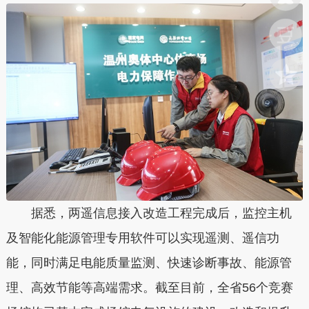
据悉，两遥信息接入改造工程完成后，监控主机
及智能化能源管理专用软件可以实现遥测、遥信功
能，同时满足电能质量监测、快速诊断事故、能源管
理、高效节能等高端需求。截至目前，全省56个竞赛