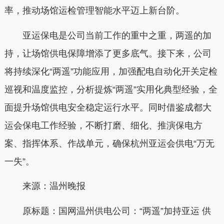
率，推动场馆运检管理智能水平迈上新台阶。
亚运保电是公司当前工作的重中之重，两遥的加
持，让场馆供电保障增添了更多底气。接下来，公司
将持续深化“两遥”功能应用，加强配电自动化开关定检
巡视和温度监控，分析提炼“两遥”实用化典型经验，全
面提升场馆供电安全稳定运行水平。同时借鉴成都大
运会保电工作经验，不断打磨、细化、推演保电方
案、指挥体系、作战单元，确保杭州亚运会供电“万无
一失”。
来源：温州晚报
原标题：国网温州供电公司：“两遥”加持亚运 供