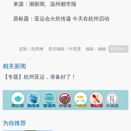
来源：潮新闻、温州都市报
原标题：亚运会火炬传递 今天在杭州启动
本文转自：
温州新闻网 66wz.com
监制：阮周琳
责任编辑：叶双莲
编辑：杨丽
新闻中心
相关新闻
【专题】杭州亚运，准备好了！
为你推荐