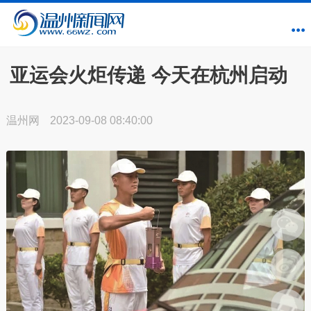
亚运会火炬传递 今天在杭州启动
温州网
2023-09-08 08:40:00