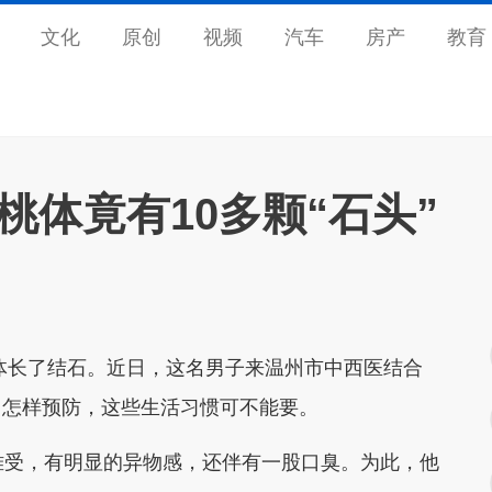
文化
原创
视频
汽车
房产
教育
桃体竟有10多颗“石头”
长了结石。近日，这名男子来温州市中西医结合
。怎样预防，这些生活习惯可不能要。
受，有明显的异物感，还伴有一股口臭。为此，他