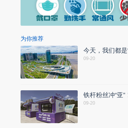
为你推荐
今天，我们都是“
09-20
铁杆粉丝冲“亚
09-20