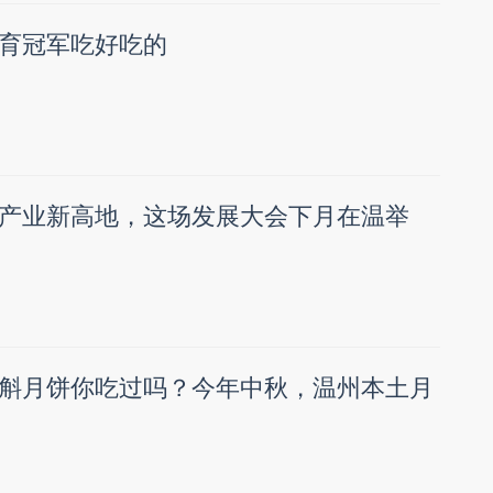
育冠军吃好吃的
产业新高地，这场发展大会下月在温举
斛月饼你吃过吗？今年中秋，温州本土月