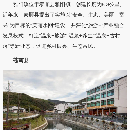
雅阳溪位于泰顺县雅阳镇，创建长度为8.3公里。
近年来，泰顺县提出了实施以“安全、生态、美丽、富
民”为目标的“美丽水网”建设，并深化“旅游+”产业融合
发展模式，打造“温泉+旅游”“温泉+养生”“温泉+古村
落”等新业态，促进乡村振兴、生态富民。
苍南县