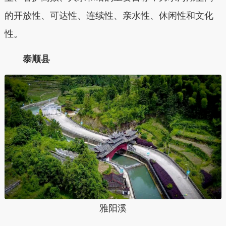
的开放性、可达性、连续性、亲水性、休闲性和文化
性。
泰顺县
雅阳溪