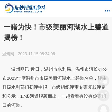
一睹为快！市级美丽河湖水上碧道
揭榜！
温州网
2023-11-15 08:34:06
温州网讯
近日，温州市水利局、温州市河长办公
布
2023年度温州市市级美丽河湖水上碧道名单
，经由
县级水利部门初评申报、市级组织评审专家复核评定
和公示，17条河道脱颖而出，一起看看有没有你家门
口的河道。