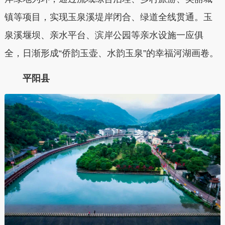
镇等项目，实现玉泉溪堤岸闭合、绿道全线贯通。玉
泉溪堰坝、亲水平台、滨岸公园等亲水设施一应俱
全，日渐形成“侨韵玉壶、水韵玉泉”的幸福河湖画卷。
平阳县