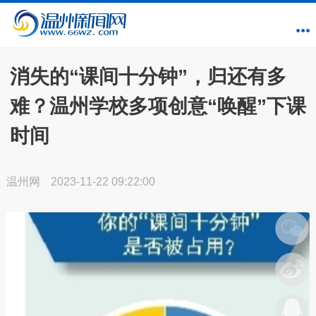
消失的“课间十分钟”，归还有多
难？温州学校多项创意“唤醒”下课
时间
温州网
2023-11-22 09:22:00