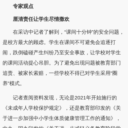
专家观点
厘清责任让学生尽情撒欢
在采访中记者了解到，“课间十分钟”的安全问题，
是校方最大的顾虑。学生在课间不可避免会追逐打
闹，跌倒磕碰产生纠纷乃至安全事故，让学校对学生
的课间活动提心吊胆。为了避免出现问题被教育部门
追责、被家长索赔，一些学校不得已对学生采用“圈
养”模式。
记者查阅资料发现，无论是2021年开始施行的
《未成年人学校保护规定》，还是教育部印发的《关
于进一步加强中小学生体质健康管理工作的通知》，