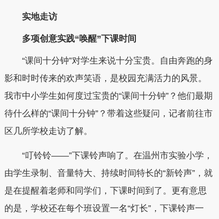
实地走访
多项创意实践“唤醒”下课时间
“课间十分钟”对学生来说十分宝贵。自由奔跑的身
影和时时传来的欢声笑语，是校园充满活力的风景。
我市中小学生如何度过宝贵的“课间十分钟”？他们最期
待什么样的“课间十分钟”？带着这些疑问，记者前往市
区几所学校走访了解。
“叮铃铃——”下课铃声响了。在温州市实验小学，
由学生录制、音量特大、持续时间特长的“新铃声”，就
是在提醒着老师和同学们，下课时间到了。更有意思
的是，学校还在每个班设置一名“灯长”，下课铃声一