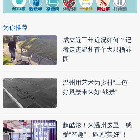
为你推荐
成立近三年近况如何？记
者走进温州首个犬只栖养
园
温州用艺术为乡村“上色”
好风景带来好“钱景”
超酷炫！来温州这里，感
受“智趣”，遇见“美好”！