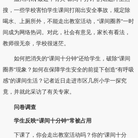
搜，一些学校害怕学生课间打闹出安全事故，规定除
喝水、上厕所外，不能走出教室活动，“课间圈养”一时
间成为网络热词。对此，社会有意见，家长有看法，
教师很无奈，学校很迷茫。
如何把消失的“课间十分钟”还给学生，破除“课间
圈养”现象？如何在保障学生安全的前提下创造“有呼吸
感”的课间生活？记者近日走进市区几所小学一探究
竟，并就此采访了有关专家。
问卷调查
学生反映“课间十分钟”常被占用
下课了，你会走出教室活动吗？你的“课间十分