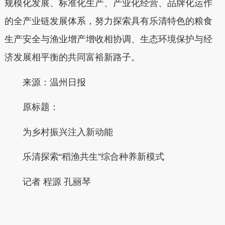
规模化发展、标准化生产、产业化经营、品牌化运作
的全产业链发展体系，努力探索具有乐清特色的粮食
生产安全与渔业增产增收相协调、生态环境保护与经
济发展相平衡的共同富裕新路子。
来源：温州日报
原标题：
为乡村振兴注入新动能
乐清探索“稻渔共生”综合种养新模式
记者 程源 孔丽琴
本文转自：
温州新闻网 66wz.com