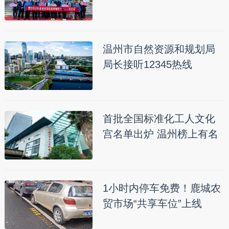
温州市自然资源和规划局
局长接听12345热线
首批全国标准化工人文化
宫名单出炉 温州榜上有名
1小时内停车免费！鹿城农
贸市场“共享车位”上线