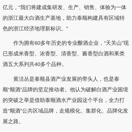
亿元，“我们将建成集研发、生产、销售、体验为一体
的浙江最大白酒生产基地，助力泰顺构建具有区域特
色的浙江经济地理新标识。”
作为拥有60多年历史的专业酿酒企业，“天关山”现
已形成米香型、浓香型、清香型、酱香型白酒和果类
酒五大系列共40多个品种。
黄洁丛是泰顺县酒产业发展的带头人，也是泰
顺“顺酒”品牌的坚定推动者。他认为破解白酒产业困境
的突破之举是借助泰顺酒水产业园这个平台，全力打
造“顺酒”公共区域品牌，走规模化、集群化、品牌化发
展之路。