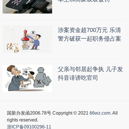
涉案资金超700万元 乐清
警方破获一起职务侵占案
父亲与邻居起争执 儿子发
抖音诽谤吃官司
国新办发函2006.78号 Copyright © 2021
66wz.com
. All
rights reserved.
浙ICP备09100296-11