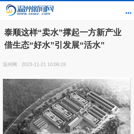
泰顺这样“卖水”撑起一方新产业
借生态“好水”引发展“活水”
温州网
2023-11-21 10:06:19