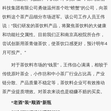
科技集团有限公司勇做温州首个吃“螃蟹”的公司，向茶
饮料这个茶产品细分市场进军。该公司工作人员王伟
说：“我们研发的茶饮料产品，将聚焦茶饮料的大健康
和功能社交属性。目前我们正和南京高校院所合作，
尝试创新用茶青做茶饮，使茶饮口感更好，预计明年4
月可投产。”
对于茶饮料市场的“钱景”，王伟信心满满，相较于
传统原叶茶企，小作坊和中小茶厂行业占比高，产业
链分散、产品质量不稳定等，茶饮料企业可有效推动
茶产业提质增效。对茶农来说也是稳赚不赔的买卖。
“老酒”装“顺酒”新瓶