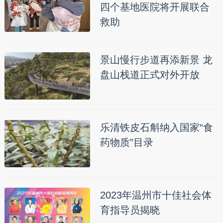
四个基地医院将开展联合
救助
景山慢行步道再添新景 龙
盘山栈道正式对外开放
乐清铁皮石斛纳入国家“食
药物质”目录
2023年温州市十佳社会体
育指导员揭晓