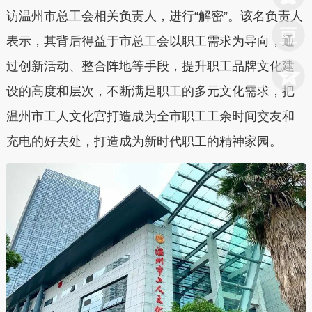
访温州市总工会相关负责人，进行“解密”。该名负责人
表示，其背后得益于市总工会以职工需求为导向，通
过创新活动、整合阵地等手段，提升职工品牌文化建
设的高度和层次，不断满足职工的多元文化需求，把
温州市工人文化宫打造成为全市职工工余时间交友和
充电的好去处，打造成为新时代职工的精神家园。