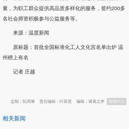
量，为职工群众提供高品质多样化的服务，签约200多
名社会师资积极参与公益服务等。
来源：温度新闻
原标题：首批全国标准化工人文化宫名单出炉 温
州榜上有名
记者 庄越
本文转自：
温州新闻网 66wz.com
监制：阮周琳
责任编辑：叶双莲
编辑：诸葛之伊
新闻中心
相关新闻