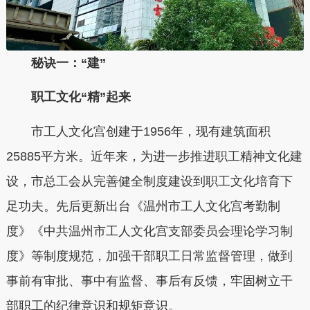
秘诀一：“建”
职工文化“精”起来
市工人文化宫创建于1956年，现有建筑面积
25885平方米。近年来，为进一步推进职工精神文化建
设，市总工会从完善健全制度建设到职工文化培育下
足功夫。先后更新出台《温州市工人文化宫考勤制
度》《中共温州市工人文化宫支部委员会理论学习制
度》等制度规范，加强干部职工日常监督管理，做到
事前有审批、事中有监督、事后有反馈，牢固树立干
部职工的纪律意识和规矩意识。