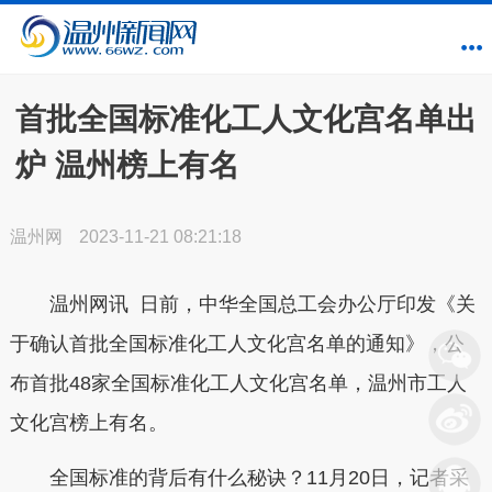
首批全国标准化工人文化宫名单出
炉 温州榜上有名
温州网
2023-11-21 08:21:18
温州网讯 日前，中华全国总工会办公厅印发《关
于确认首批全国标准化工人文化宫名单的通知》，公
布首批48家全国标准化工人文化宫名单，温州市工人
文化宫榜上有名。
全国标准的背后有什么秘诀？11月20日，记者采