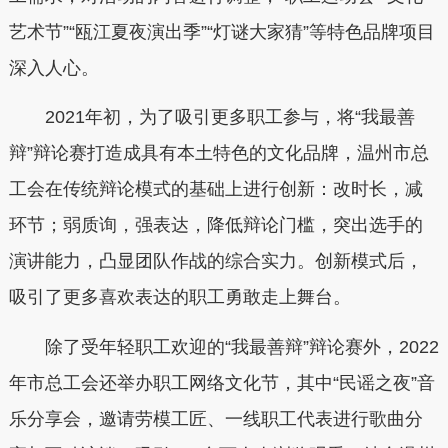
艺术节”“瓯江夏夜演出季”“灯谜大家猜”等特色品牌项目
深入人心。
2021年初，为了吸引更多职工参与，将“我最善
辩”辩论赛打造成具有本土特色的文化品牌，温州市总
工会在传统辩论模式的基础上进行创新：改时长，减
环节；弱质询，强表达，降低辩论门槛，突出选手的
演讲能力，凸显团队作战的综合实力。创新模式后，
吸引了更多喜欢表达的职工勇敢走上舞台。
除了受年轻职工欢迎的“我最善辩”辩论赛外，2022
年市总工会还举办职工网络文化节，其中“民谣之夜”音
乐分享会，邀请劳模工匠、一线职工代表进行歌曲分