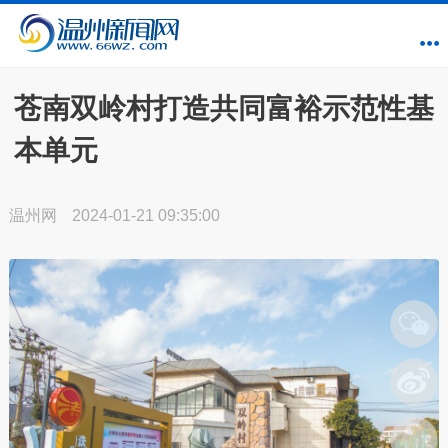
苍南双岭村打造共同富裕示范性基
本单元
温州网
2024-01-21 09:35:00