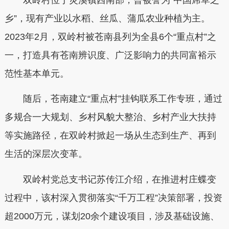
乡”，现有产业以水稻、丝瓜、蒲瓜农业种植为主。
2023年2月，双岭村被苍南县列为全县6个“重点村”之
一，打造具有苍南辨识度、广泛影响力的共同富裕示
范性基本单元。
随后，苍南建立“重点村”挂钩联系工作专班，通过
多规合一大规划、乡村风貌大整治、乡村产业大扶持
等实施路径，在双岭村掀起一场从生态到生产、再到
生活的深层次变革。
双岭村党总支书记苏传江介绍，在推进村庄蝶变
过程中，该村深入贯彻落实“千万工程”决策部署，投资
超2000万元，谋划20余个建设项目，涉及基础设施、