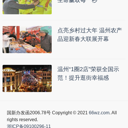
点亮乡村过大年 温州农产
品迎新春大联展开幕
温州“1圈2店”荣获全国示
范！提升逛街幸福感
国新办发函2006.78号 Copyright © 2021
66wz.com
. All
rights reserved.
浙ICP备09100296-11