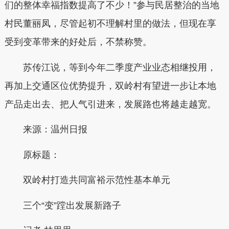
们的整体幸福指数提高了不少！”参与民居整治的当地
村民董丽凤，尽管起初不理解村里的做法，但现在享
受到变革带来的好处后，不禁称赞。
苏传江说，等到今年二季度产业业态相继投用，
再加上交通区位优势提升，双岭村有望进一步让本地
产品走出去、把人气引进来，发展路也将越走越宽。
来源：温州日报
原标题：
双岭村打造共同富裕示范性基本单元
三个“变”蹚出发展新路子