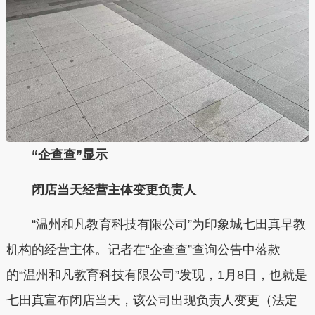
“企查查”显示
闭店当天经营主体变更负责人
“温州和凡教育科技有限公司”为印象城七田真早教
机构的经营主体。记者在“企查查”查询公告中落款
的“温州和凡教育科技有限公司”发现，1月8日，也就是
七田真宣布闭店当天，该公司出现负责人变更（法定