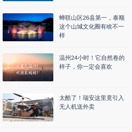
蝉联山区26县第一，泰顺
这个山城文化圈有啥不一
样
温州24小时！它自然卷的
样子，你一定会喜欢
太酷了！瑞安这里竟引入
无人机送外卖