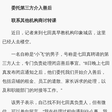
委托第三方介入善后
联系其他机构商讨转课
近日，记者来到七田真早教机构印象城店，这里
已经人去楼空。
一名自称是“小飞”的男子，号称是七田真聘请的第
三方人士，专门负责处理闭店善后事宜。“8日晚上七田
真发布闭店通知之后，他们委托我们开始介入善后，
包括店铺的租金、员工的遣散、家长诉求的处理，以
及和职能部门的对接等工作。”
该男子表示，自己找不到七田真负责人，但有微
信，可以单向留言。“我在处理过程中遇到什么事，我