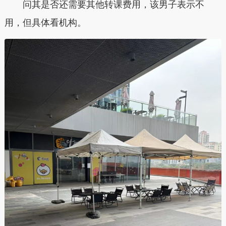
问其是否还需要其他转课费用，该男子表示不
用，但具体看机构。