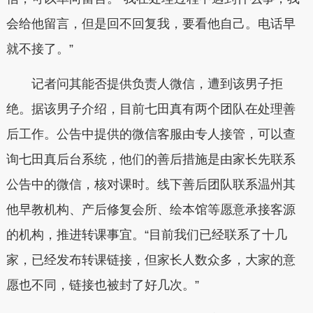
会给他留言，但是回不回复我，要看他自己。电话早
就不接了。”
记者问其能否提供负责人微信，遭到该男子拒
绝。据该男子介绍，目前七田真有两个团队在处理善
后工作。公告中提供的微信客服由专人接管，可以查
询七田真后台系统，他们的善后措施是由家长先联系
公告中的微信，核对课时。线下善后团队联系温州其
他早教机构、产后修复会所、绘本馆等愿意承接客源
的机构，推进转课事宜。“目前我们已经联系了十几
家，已经发布转课链接，但家长人数众多，大家的意
愿也不同，链接也被封了好几次。”