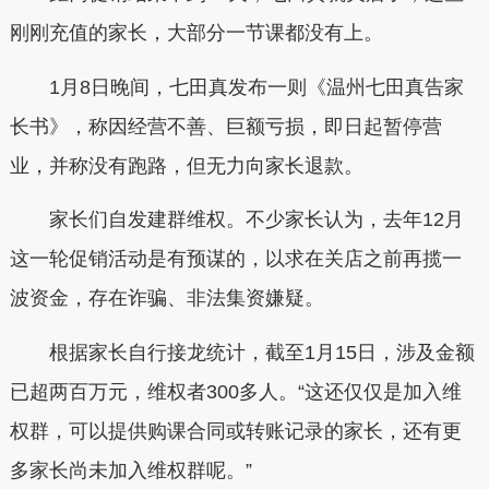
刚刚充值的家长，大部分一节课都没有上。
1月8日晚间，七田真发布一则《温州七田真告家
长书》，称因经营不善、巨额亏损，即日起暂停营
业，并称没有跑路，但无力向家长退款。
家长们自发建群维权。不少家长认为，去年12月
这一轮促销活动是有预谋的，以求在关店之前再揽一
波资金，存在诈骗、非法集资嫌疑。
根据家长自行接龙统计，截至1月15日，涉及金额
已超两百万元，维权者300多人。“这还仅仅是加入维
权群，可以提供购课合同或转账记录的家长，还有更
多家长尚未加入维权群呢。”