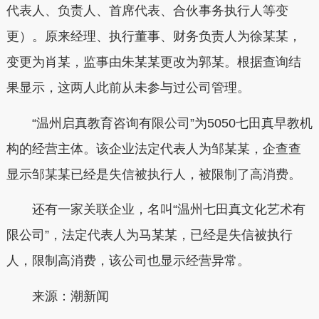
代表人、负责人、首席代表、合伙事务执行人等变
更）。原来经理、执行董事、财务负责人为徐某某，
变更为肖某，监事由朱某某更改为郭某。根据查询结
果显示，这两人此前从未参与过公司管理。
“温州启真教育咨询有限公司”为5050七田真早教机
构的经营主体。该企业法定代表人为邹某某，企查查
显示邹某某已经是失信被执行人，被限制了高消费。
还有一家关联企业，名叫“温州七田真文化艺术有
限公司”，法定代表人为马某某，已经是失信被执行
人，限制高消费，该公司也显示经营异常。
来源：潮新闻