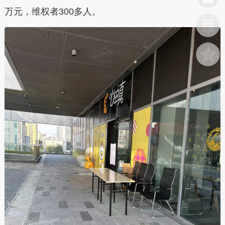
万元，维权者300多人。