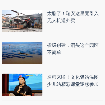
太酷了！瑞安这里竟引入
无人机送外卖
省级创建，洞头这个园区
不简单
名师来啦！文化驿站温图
少儿站精彩课堂邀您参加