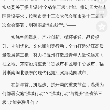
实省委关于提升温州“全省第三极”功能、推进四大都市
区建设要求，按照市第十三次党代会和市委十三届五
次全会部署，明确实施“强城行动”——
实施空间重构、产业创新、循环畅通、品质提
升、功能优化、文化赋能等行动，全力打造浙江高质
量发展第三极，努力把温州打造成青年人近悦远来向
往之地、东南沿海重要商贸城市和区域中心城市、辐
射浙南闽北赣东的现代化拥江滨海花园城市。
在新年首月拼起步、拼开局的重要节点，温州为
何部署实施“强城行动”？“强城行动”与提升“全省第三
极”功能关联几何？