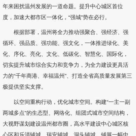
年来困扰温州发展的一道命题。提升中心城区首位
度，加速大都市区一体化，“强城”势在必行。
根据部署，温州将全力推动强聚合、强经济、强
循环、强品质、强功能、强文化，一体推进绿化、美
化、序化、亮化、文化、低碳化、智慧化、国际化，
切实提升城市综合实力和竞争力，为全力建设更具活
力的“千年商港、幸福温州”、打造全省高质量发展第三
极提供坚实支撑。
以空间重构行动，优化城市空间。构建“一主一副
两城多点”的生态型、网络化、组团式城市空间结构，
大视野谋划建设温州都市圈，高水平建设中心城区核
心区和乐清辅城、瑞安辅城、洞头辅城，铺展一幅中