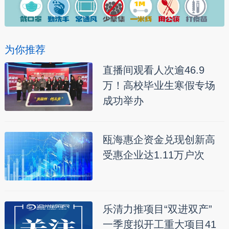
为你推荐
直播间观看人次逾46.9
万！高校毕业生寒假专场
成功举办
瓯海惠企资金兑现创新高
受惠企业达1.11万户次
乐清力推项目“双进双产”
一季度拟开工重大项目41