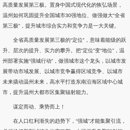
高质量发展第三极。置身中国式现代化的恢弘场景，
温州如何巩固提升全国城市30强地位、做强做大“全省
第三极”，提升城市综合实力和竞争力是一大关键。
全省高质量发展第三极的“定位”，意味着能级的跃
升、层次的提升、实力的攀升。把“定位”变“地位”，温
州部署实施“强城行动”，做强城市这个龙头，以城市发
展带动市域发展、以城市竞争赢得区域竞争、以城市
未来撬动温州未来，高水平打造东南沿海区域中心城
市，提升温州大都市区集聚辐射能力。
谋定而动、乘势而上！
在人口红利渐失的趋势下，“强城”才能集聚引流，