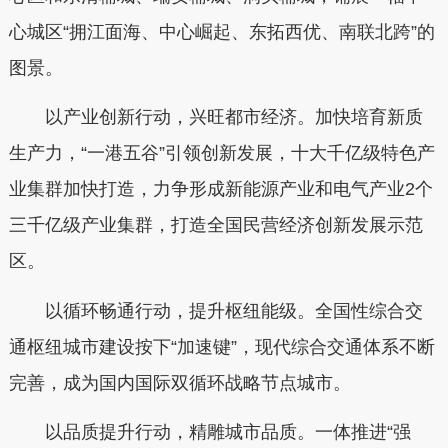
心城区“拥江面海、中心崛起、东拓西优、南联北跨”的
图景。
以产业创新行动，兴旺都市经济。加快培育新质
生产力，“一港五谷”引领创新发展，十大千亿级特色产
业集群加快打造，力争形成新能源产业和电气产业2个
三千亿级产业集群，打造全国民营经济创新发展示范
区。
以循环畅通行动，提升枢纽能级。全国性综合交
通枢纽城市建设按下“加速键”，现代综合交通体系不断
完善，成为国内国际双循环战略节点城市。
以品质提升行动，精雕城市品质。一体推进“强