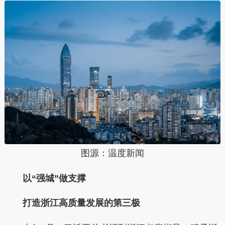
图源：温度新闻
以“强城”做支撑
打造浙江高质量发展的第三极