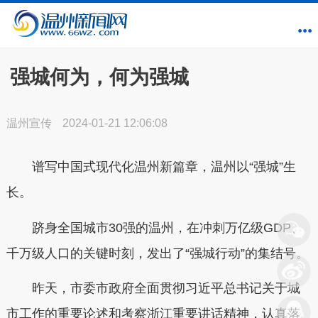
强城何为，何为强城
温州宣传
2024-01-21 12:06:08
谱写中国式现代化温州新篇章，温州以“强城”生
长。
跻身全国城市30强的温州，在冲刺万亿级GDP、
千万级人口的关键时刻，发出了“强城行动”的集结号。
昨天，市委市政府全面贯彻习近平总书记关于城
市工作的重要论述和考察浙江重要讲话精神，认真落