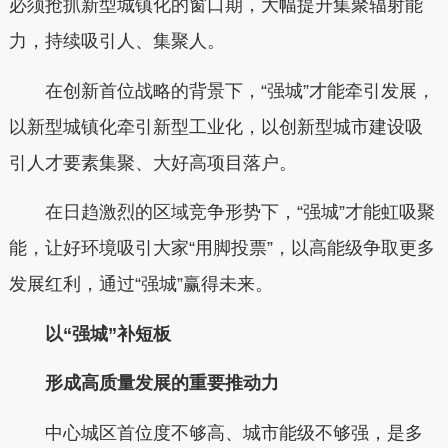
必须抢抓新型城镇化的窗口期，大幅提升集聚辐射能
力，持续吸引人、集聚人。
在创新首位战略的背景下，“强城”才能牵引发展，
以新型城镇化牵引新型工业化，以创新型城市建设吸
引人才要素集聚、大好高项目落户。
在日趋激烈的区域竞争形势下，“强城”才能虹吸聚
能，让好环境吸引大家“用脚投票”，以高能级争取更多
发展红利，通过“强城”赢得未来。
以“强城”补短板
形成高质量发展的重要推动力
中心城区首位度不够高、城市能级不够强，是多