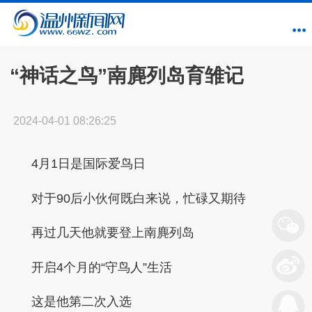
“神话之鸟”南麂列岛育雏记
2024-04-01 08:26:25
4月1日是国际爱鸟日
对于90后小伙何既白来说，忙碌又期待
再过几天他就要登上南麂列岛
开启4个月的“守鸟人”生活
这是他第二次入选