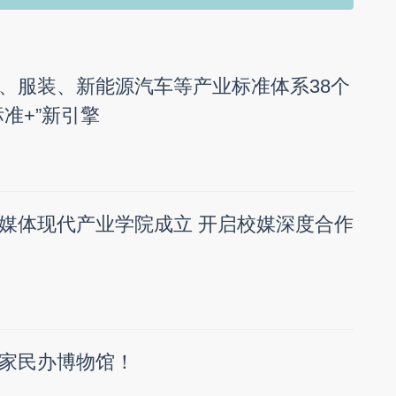
、服装、新能源汽车等产业标准体系38个
准+”新引擎
媒体现代产业学院成立 开启校媒深度合作
家民办博物馆！