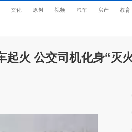
文化
原创
视频
汽车
房产
教育
车起火 公交司机化身“灭