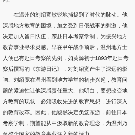
在温州的刘绍宽敏锐地捕捉到了时代的脉动。他
深感地方教育的困境，加之受到日俄战事的刺激，他
决定加入留日队伍，亲赴日本考察学制，为振兴地方
教育事业寻求灵感。早在甲午战争前后，温州地方士
人便已有赴日考察的先例，如黄源初于1893年赴日考
察后撰写的《东游日记》，对刘绍宽产生了深远的影
响。刘绍宽在温州看到地方学堂的初步兴起，教育问
题的紧迫性让他深感责任重大。他明白，要想改变地
方教育的现状，必须吸收先进的教育思想，进行深入
的教育改革。因此，他毅然决定负笈东游，前往日本
考察学制，期望能从中汲取新的教育理念，为温州乃
至整个国家的教育事业注入新的活力。