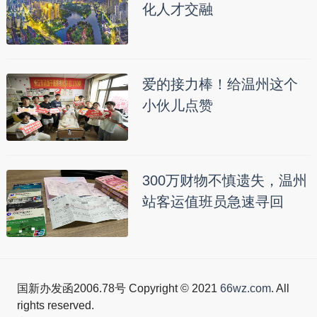
化人才交融
爱的接力棒！给温州这个
小伙儿点赞
300万财物不慎遗失，温州
站客运值班员急速寻回
国新办发函2006.78号 Copyright © 2021
66wz.com
. All
rights reserved.