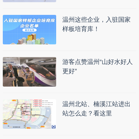
温州这些企业，入驻国家
样板培育库！
游客点赞温州“山好水好人
更好”
温州北站、楠溪江站进出
站怎么走？看这里