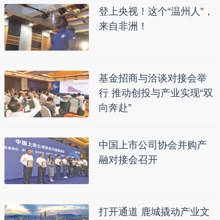
登上央视！这个“温州人”，
来自非洲！
基金招商与洽谈对接会举
行 推动创投与产业实现“双
向奔赴”
中国上市公司协会并购产
融对接会召开
打开通道 鹿城撬动产业文