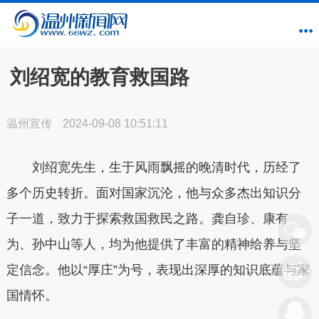
刘绍宽的教育救国路
温州宣传
2024-09-08 10:51:11
刘绍宽先生，生于风雨飘摇的晚清时代，历经了
多个历史转折。面对国家沉沦，他与众多杰出知识分
子一道，致力于探索救国救民之路。龚自珍、康有
为、孙中山等人，均为他提供了丰富的精神给养与坚
定信念。他以“厚庄”为号，表现出深厚的知识底蕴与家
国情怀。