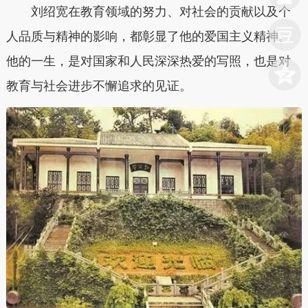
刘绍宽在教育领域的努力、对社会的贡献以及个
人品质与精神的影响，都彰显了他的爱国主义精神。
他的一生，是对国家和人民深深热爱的写照，也是对
教育与社会进步不懈追求的见证。