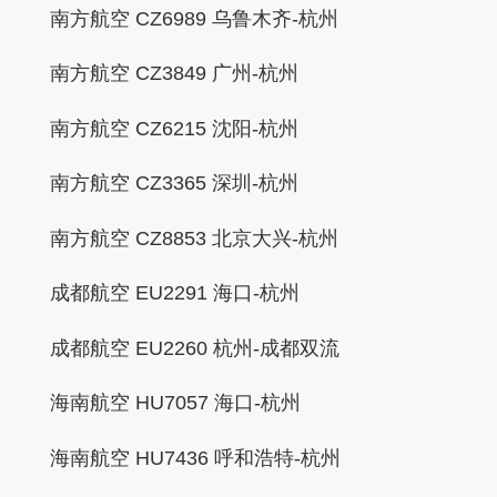
南方航空 CZ6989 乌鲁木齐-杭州
南方航空 CZ3849 广州-杭州
南方航空 CZ6215 沈阳-杭州
南方航空 CZ3365 深圳-杭州
南方航空 CZ8853 北京大兴-杭州
成都航空 EU2291 海口-杭州
成都航空 EU2260 杭州-成都双流
海南航空 HU7057 海口-杭州
海南航空 HU7436 呼和浩特-杭州