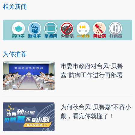
相关新闻
为你推荐
市委市政府对台风“贝碧
嘉”防御工作进行再部署
为何秋台风“贝碧嘉”不容小
觑，看完你就懂了！