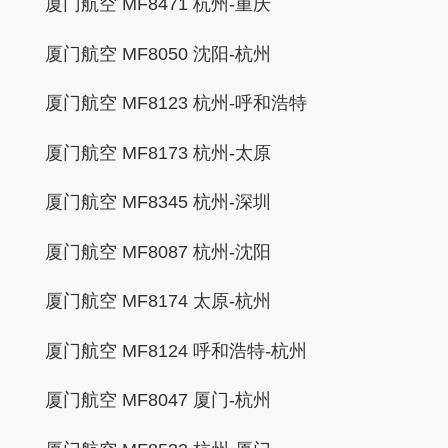
厦门航空 MF8471 杭州-重庆
厦门航空 MF8050 沈阳-杭州
厦门航空 MF8123 杭州-呼和浩特
厦门航空 MF8173 杭州-太原
厦门航空 MF8345 杭州-深圳
厦门航空 MF8087 杭州-沈阳
厦门航空 MF8174 太原-杭州
厦门航空 MF8124 呼和浩特-杭州
厦门航空 MF8047 厦门-杭州