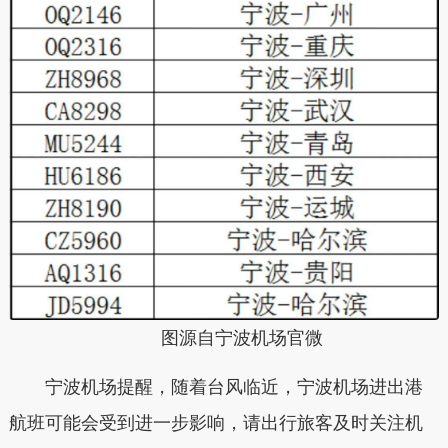
图源自宁波机场官微
宁波机场提醒，随着台风临近，宁波机场进出港
航班可能会受到进一步影响，请出行旅客及时关注机