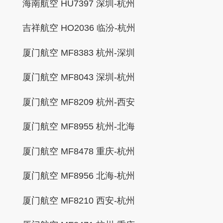
海南航空 HU7397 深圳-杭州
吉祥航空 HO2036 临汾-杭州
厦门航空 MF8383 杭州-深圳
厦门航空 MF8043 深圳-杭州
厦门航空 MF8209 杭州-西安
厦门航空 MF8955 杭州-北海
厦门航空 MF8478 重庆-杭州
厦门航空 MF8956 北海-杭州
厦门航空 MF8210 西安-杭州