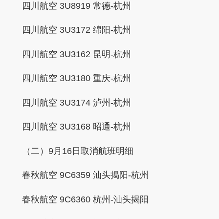
四川航空 3U8919 常德-杭州
四川航空 3U3172 绵阳-杭州
四川航空 3U3162 昆明-杭州
四川航空 3U3180 重庆-杭州
四川航空 3U3174 泸州-杭州
四川航空 3U3168 昭通-杭州
（二）9月16日取消航班明细
春秋航空 9C6359 汕头揭阳-杭州
春秋航空 9C6360 杭州-汕头揭阳