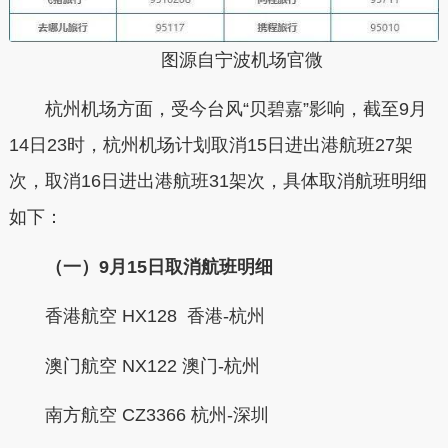
图源自宁波机场官微
杭州机场方面，受今台风“贝碧嘉”影响，截至9月
14日23时，杭州机场计划取消15日进出港航班27架
次，取消16日进出港航班31架次，具体取消航班明细
如下：
（一）9月15日取消航班明细
香港航空 HX128 香港-杭州
澳门航空 NX122 澳门-杭州
南方航空 CZ3366 杭州-深圳