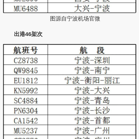
图源自宁波机场官微
出港46架次