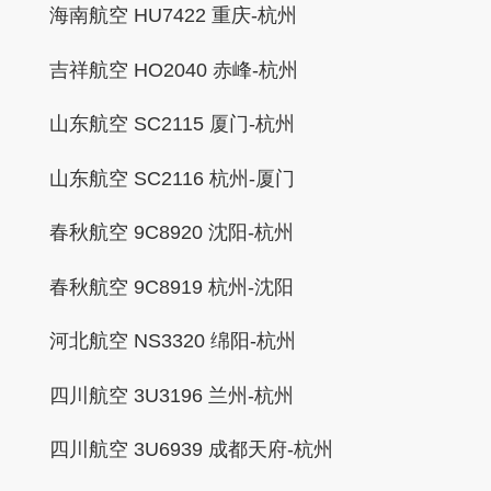
海南航空 HU7422 重庆-杭州
吉祥航空 HO2040 赤峰-杭州
山东航空 SC2115 厦门-杭州
山东航空 SC2116 杭州-厦门
春秋航空 9C8920 沈阳-杭州
春秋航空 9C8919 杭州-沈阳
河北航空 NS3320 绵阳-杭州
四川航空 3U3196 兰州-杭州
四川航空 3U6939 成都天府-杭州