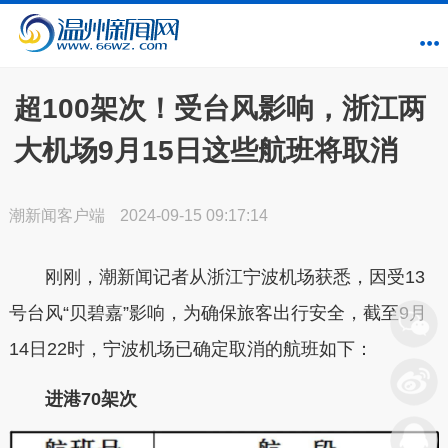
超100架次！受台风影响，浙江两
大机场9月15日这些航班将取消
潮新闻客户端
2024-09-15 09:17:14
刚刚，潮新闻记者从浙江宁波机场获悉，因受13
号台风“贝碧嘉”影响，为确保旅客出行安全，截至9月
14日22时，宁波机场已确定取消的航班如下：
进港70架次