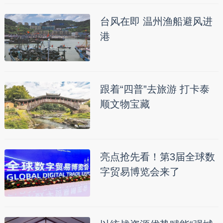
台风在即 温州渔船避风进
港
跟着“四普”去旅游 打卡泰
顺文物宝藏
亮点抢先看！第3届全球数
字贸易博览会来了