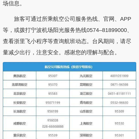
场信息。
旅客可通过所乘航空公司服务热线、官网、APP
等，或拨打宁波机场阳光服务热线0574–81899000、
查看浙里飞小程序等查询航班动态。台风期间，请尽
量减少出行，注意安全。感谢您的理解与配合。