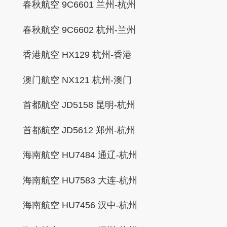
春秋航空 9C6601 兰州-杭州
春秋航空 9C6602 杭州-兰州
香港航空 HX129 杭州-香港
澳门航空 NX121 杭州-澳门
首都航空 JD5158 昆明-杭州
首都航空 JD5612 郑州-杭州
海南航空 HU7484 通辽-杭州
海南航空 HU7583 大连-杭州
海南航空 HU7456 汉中-杭州