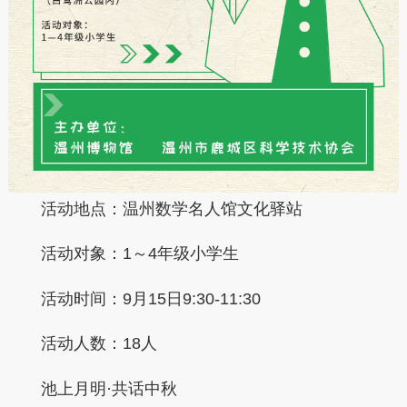
活动地点：温州数学名人馆文化驿站
活动对象：1～4年级小学生
活动时间：9月15日9:30-11:30
活动人数：18人
池上月明·共话中秋