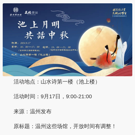
活动地点：山水诗第一楼（池上楼）
活动时间：9月17日，9:00-21:00
来源：
温州发布
原标题：
温州这些场馆，开放时间有调整！