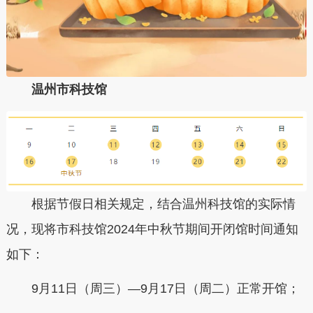
温州市科技馆
根据节假日相关规定，结合温州科技馆的实际情
况，现将市科技馆2024年中秋节期间开闭馆时间通知
如下：
9月11日（周三）—9月17日（周二）正常开馆；