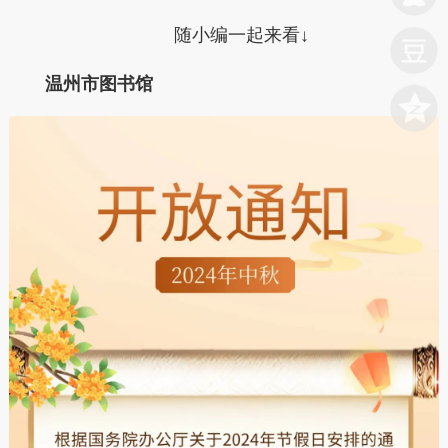
随小编一起来看↓
温州市图书馆