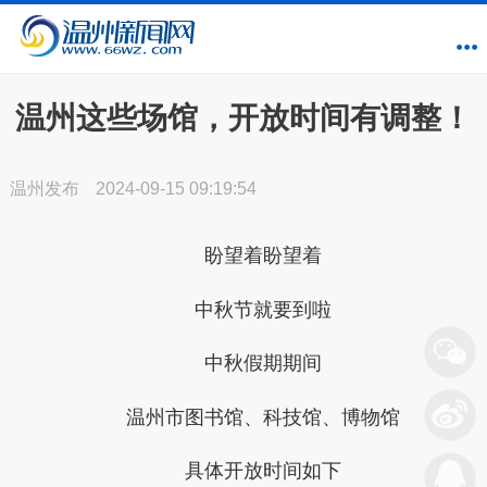
温州这些场馆，开放时间有调整！
温州发布
2024-09-15 09:19:54
盼望着盼望着
中秋节就要到啦
中秋假期期间
温州市图书馆、科技馆、博物馆
具体开放时间如下