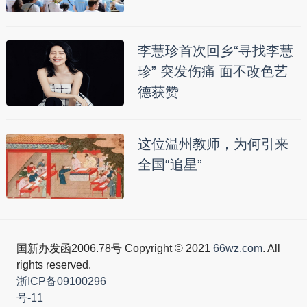
李慧珍首次回乡“寻找李慧
珍” 突发伤痛 面不改色艺
德获赞
这位温州教师，为何引来
全国“追星”
国新办发函2006.78号 Copyright © 2021
66wz.com
. All
rights reserved.
浙ICP备09100296
号-11