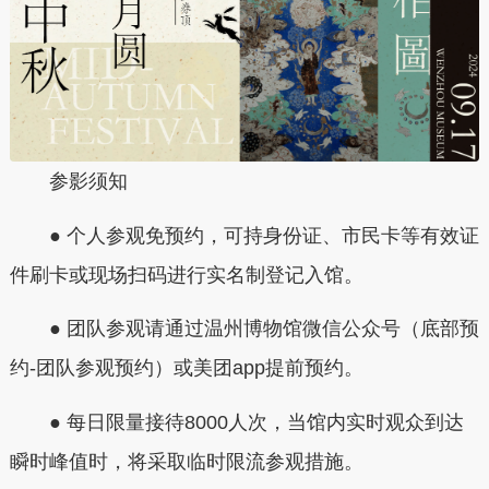
参影须知
● 个人参观免预约，可持身份证、市民卡等有效证
件刷卡或现场扫码进行实名制登记入馆。
● 团队参观请通过温州博物馆微信公众号（底部预
约-团队参观预约）或美团app提前预约。
● 每日限量接待8000人次，当馆内实时观众到达
瞬时峰值时，将采取临时限流参观措施。