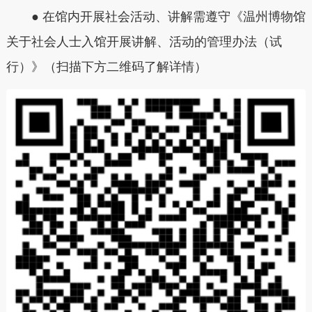
● 在馆内开展社会活动、讲解需遵守《温州博物馆
关于社会人士入馆开展讲解、活动的管理办法（试
行）》（扫描下方二维码了解详情）