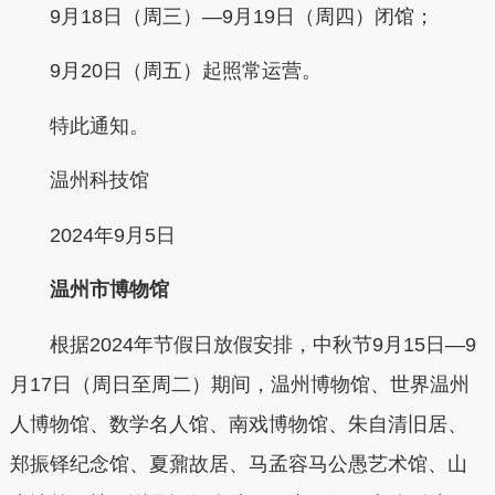
9月18日（周三）—9月19日（周四）闭馆；
9月20日（周五）起照常运营。
特此通知。
温州科技馆
2024年9月5日
温州市博物馆
根据2024年节假日放假安排，中秋节9月15日—9
月17日（周日至周二）期间，温州博物馆、世界温州
人博物馆、数学名人馆、南戏博物馆、朱自清旧居、
郑振铎纪念馆、夏鼐故居、马孟容马公愚艺术馆、山