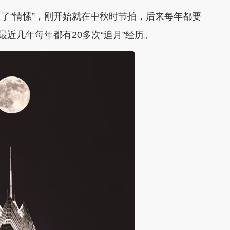
了“情愫”，刚开始就在中秋时节拍，后来每年都要
最近几年每年都有20多次“追月”经历。