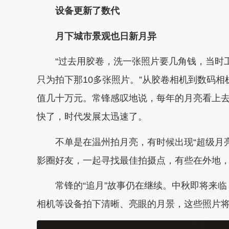
设备更新了数代
月下城市景观也日新月异
“过去用胶卷，洗一张照片要几角钱，当时
只为拍下那10多张照片。”从胶卷相机到数码
值几十万元。常锋感叹地说，每年的月亮看上
快了，时代发展太迅速了。
不单是在温州拍月亮，有时候出现“超级月
影圈好友，一起寻找最佳拍摄点，有些在外地
常锋的“追月”故事仍在继续。中秋即将来
相机等设备拍下清晰、亮眼的月景，这些照片