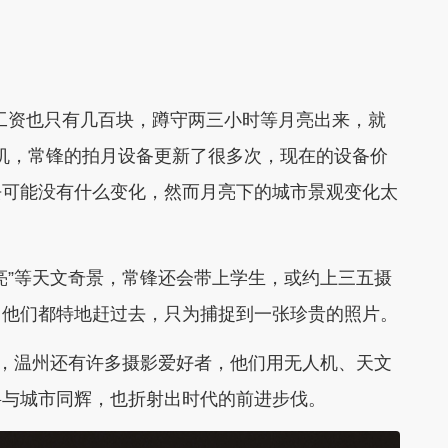
工资也只有几百块，蹲守两三小时等月亮出来，就
相机，常锋的拍月设备更新了很多次，现在的设备价
去可能没有什么变化，然而月亮下的城市景观变化太
亮”等天文奇景，常锋还会带上学生，或约上三五摄
，他们都特地赶过去，只为捕捉到一张珍贵的照片。
临，温州还有许多摄影爱好者，他们用无人机、天文
将与城市同辉，也折射出时代的前进步伐。