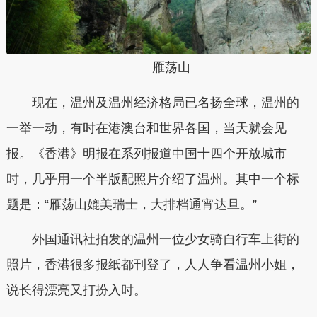
雁荡山
现在，温州及温州经济格局已名扬全球，温州的
一举一动，有时在港澳台和世界各国，当天就会见
报。《香港》明报在系列报道中国十四个开放城市
时，几乎用一个半版配照片介绍了温州。其中一个标
题是：“雁荡山媲美瑞士，大排档通宵达旦。”
外国通讯社拍发的温州一位少女骑自行车上街的
照片，香港很多报纸都刊登了，人人争看温州小姐，
说长得漂亮又打扮入时。