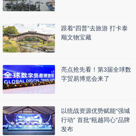
跟着“四普”去旅游 打卡泰
顺文物宝藏
亮点抢先看！第3届全球数
字贸易博览会来了
以统战资源优势赋能“强城
行动” 首批“瓯越同心”品牌
发布