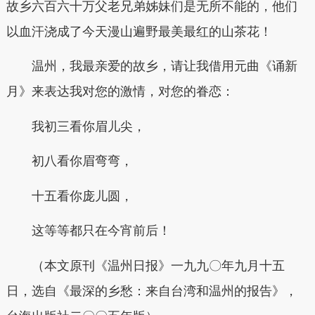
故乡六百六十万父老兄弟姊妹们是无所不能的，他们
以血汗浇成了今天漫山遍野最美最红的山茶花！
温州，我最亲爱的故乡，请让我借用元曲《诵新
月》来表达我对您的激情，对您的眷恋：
我初三看你眉儿尖，
初八看你眉弯弯，
十五看你庞儿圆，
这等等都只在今宵前后！
（本文原刊《温州日报》一九九〇年九月十五
日，选自《最深的乡愁：来自台湾和温州的报告》，