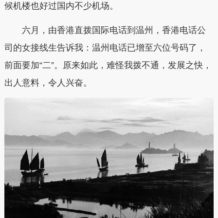
候机楼也好过国内不少机场。
六月，由香港直拨国际电话到温州，香港电话公
司的女接线生告诉我：温州电话已增至六位号码了，
前面要加“二”。原来如此，难怪我拨不通，发展之快，
出人意料，令人兴奋。