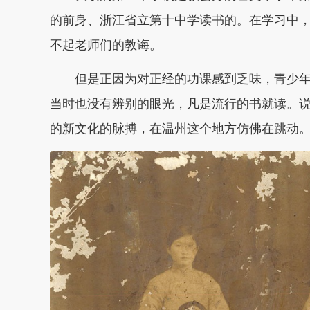
的前身、浙江省立第十中学读书的。在学习中
不起老师们的教诲。
但是正因为对正经的功课感到乏味，青少
当时也没有辨别的眼光，凡是流行的书就读。
的新文化的脉搏，在温州这个地方仿佛在跳动