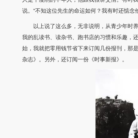
说。
”不知这位先生的命运如何？
我有时还惦念
以上说了这么多，无非说明，从青少年时
我的乱读书、读杂书、跑书店的习惯和乐趣，
始，我就把零用钱节省下来订阅几份报刊，那
杂志》。另外，还订阅一份《时事新报》。