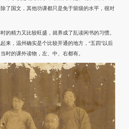
，除了国文，其他功课都只是免于留级的水平，很对
年时的精力又比较旺盛，就养成了乱读闲书的习惯。
说起来，温州确实是个比较开通的地方，“五四”以后
。
当时的课外读物，左、中、右都有。