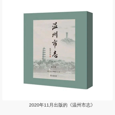
2020年11月
出版的
《温州市志》