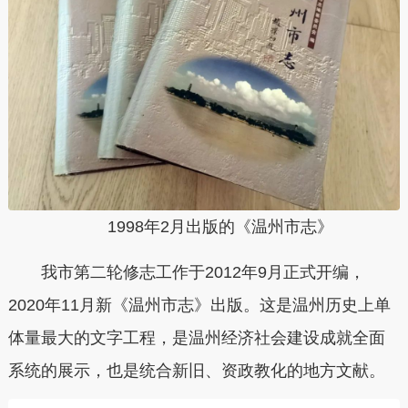
1998年2月出版的《温州市志》
我市第二轮修志工作于2012年9月正式开编，
2020年11月新《温州市志》出版。
这是温州历史上单
体量最大的文字工程，是温州经济社会建设成就全面
系统的展示，也是统合新旧、资政教化的地方文献。