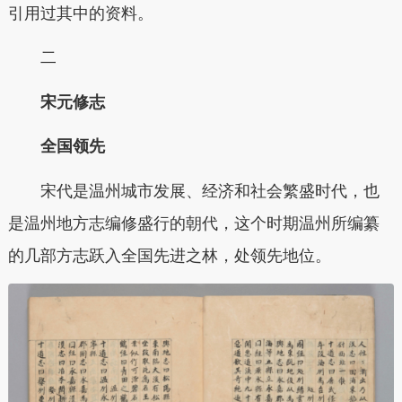
引用过其中的资料。
二
宋元修志
全国领先
宋代是温州城市发展、经济和社会繁盛时代，也
是温州地方志编修盛行的朝代，这个时期温州所编纂
的几部方志跃入全国先进之林，处领先地位。