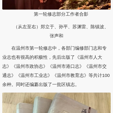
第一轮修志部分工作者合影
（从左至右）郑立于、
孙平、
苏渊雷、
陈镇波、
张声和
在温州市第一轮修志中，各部门编修部门志和专
业志也有很高的积极性，先后出版了《温州市人大
志》《温州市政协志》《温州市港口志》《温州市交
通志》《温州市工业志》《温州市教育志》等共计100
余种。同时还编纂出版了一批区镇志。