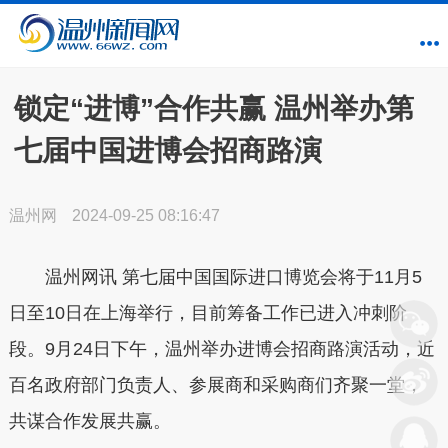
锁定“进博”合作共赢 温州举办第
七届中国进博会招商路演
温州网
2024-09-25 08:16:47
温州网讯 第七届中国国际进口博览会将于11月5
日至10日在上海举行，目前筹备工作已进入冲刺阶
段。9月24日下午，温州举办进博会招商路演活动，近
百名政府部门负责人、参展商和采购商们齐聚一堂，
共谋合作发展共赢。