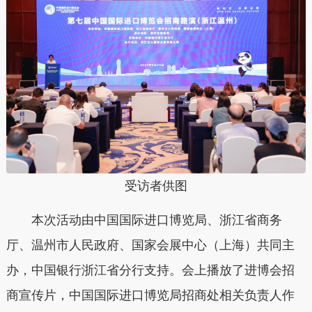
受访者供图
本次活动由中国国际进口博览局、浙江省商务
厅、温州市人民政府、国家会展中心（上海）共同主
办，中国银行浙江省分行支持。会上播放了进博会招
商宣传片，中国国际进口博览局招商处相关负责人作