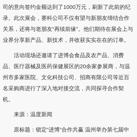
司的意向签约金额达到了1000万元，刷新了此前的纪
录。此次展会，赛科公司不仅有望与新朋友缔结合作
关系，还将与老朋友“再续前缘”。他们期待在展会上与
业界分享新产品、新技术，并收获实实在在的订单。
活动现场还邀请了进博会食品及农产品、消费
品、医疗器械及医药保健展区的20余家参展商，与温
州市多家医院、文化科技公司、招商有限公司等近百
名采购商进行了深入地对接交流，共同探寻合作契
机。
来源：温度新闻
原标题：锁定“进博”合作共赢 温州举办第七届中