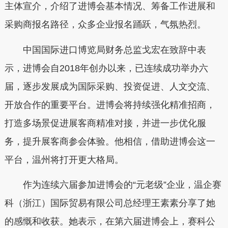
主体宣介，介绍了进博会基本情况、筹备工作进展和
采购商报名路径，众多企业报名踊跃，气氛热烈。
中国国际进口博览局财务总监戈宏在致辞中表
示，进博会自2018年创办以来，已连续成功举办六
届，逐步发展成为国际采购、投资促进、人文交流、
开放合作的重要平台。进博会将持续强化精准招商，
打造多场景促进展客商精准对接，并进一步优化服
务，提升展客商参会体验。他相信，借助进博会这一
平台，温州将打开更大格局。
作为连续六届参加进博会的“元老级”企业，温企赛
科（浙江）国际贸易有限公司总经理王素素分享了她
的感慨和收获。她表示，在第六届进博会上，赛科公