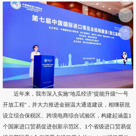
近年来，我市深入实施“地瓜经济”提能升级“一号
开放工程”，并大力推进金丽温大通道建设，相继获批
设立综合保税区、跨境电商综合试验区，构建起涵盖1
个国家进口贸易促进创新示范区、1个省级进口贸易促