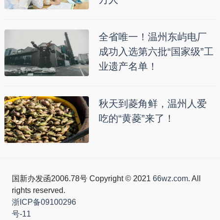
全省唯一！温州东屿电厂
成功入选第六批“国家级”工
业遗产名单！
秋天到菱角鲜，温州人爱
吃的“黄菱”来了！
国新办发函2006.78号 Copyright © 2021
66wz.com
. All
rights reserved.
浙ICP备09100296
号-11