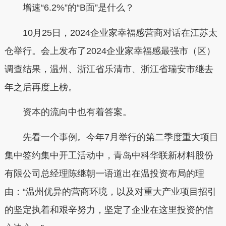
增速“6.2%”的“B面”是什么？
10月25日，2024企业家幸福感营商对话在江苏太
仓举行。会上发布了2024企业家幸福感最强市（区）
调查结果，温州、浙江省乐清市、浙江省瑞安市继去
年之后再度上榜。
资本的流向中也有着答案。
先看一个事例。今年7月举行的第二季度重大项目
集中签约集中开工活动中，青岛中科华联新材料股份
有限公司总经理陈继朝一语道出在温投资布局的理
由：“温州优异的营商环境，以及对重大产业项目招引
的坚定执着和艰辛努力，坚定了企业在这里投资的信