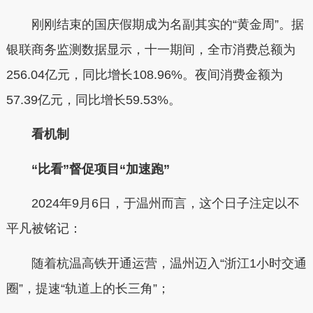
刚刚结束的国庆假期成为名副其实的“黄金周”。据
银联商务监测数据显示，十一期间，全市消费总额为
256.04亿元，同比增长108.96%。夜间消费金额为
57.39亿元，同比增长59.53%。
看机制
“比看”督促项目“加速跑”
2024年9月6日，于温州而言，这个日子注定以不
平凡被铭记：
随着杭温高铁开通运营，温州迈入“浙江1小时交通
圈”，提速“轨道上的长三角”；