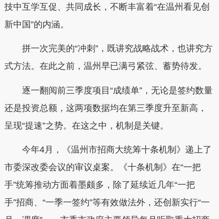
技中互学互促、共同成长，不断丰富着“在温州看见创
新中国”的内涵。
拼一次完美的“冲刺”，既讲究战略战术，也讲究方
式方法。在此之前，温州早已满弓紧弦、蓄势待发。
逐一翻阅前三季度项目“成绩单”，无论是签约数量
还是投资总额，这两项数据均在第三季度升至新高，
呈现“提速”之势。在这之中，机制是关键。
今年4月，《温州市招商大统筹十条机制》递上了
市委深改委会议的审议桌案。《十条机制》在“一把
手”统筹推动方面着墨颇多，除了延续近几年“一把
手”招商、“一季一签约”等有效做法外，还创新实行“一