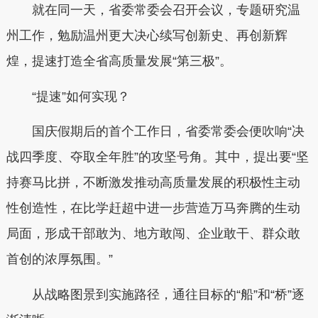
就在同一天，省委常委会召开会议，专题研究温
州工作，勉励温州更大决心续写创新史、再创新辉
煌，提速打造全省高质量发展“第三极”。
“提速”如何实现？
国庆假期后的首个工作日，省委常委会便吹响“决
战四季度、夺取全年胜”的攻坚号角。其中，提出要“坚
持赛马比拼，不断激发推动高质量发展的积极性主动
性创造性，在比学赶超中进一步营造万马奔腾的生动
局面，形成干部敢为、地方敢闯、企业敢干、群众敢
首创的浓厚氛围。”
从战略图景到实施路径，通往目标的“船”和“桥”逐