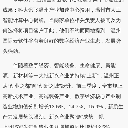
成果：科大讯飞温州产业加速中心投用，温州市人工
智能计算中心揭牌。当两家单位相关负责人被问及为
何选择将项目落户于此，他们不约而同地提到：温州
国际云软件谷有着良好的数字经济产业生态，发展势
头强劲。
伴随着数字经济、智能装备、生命健康、新能
源、新材料等一大批新兴产业的持续“上新”，温州正
从“创业之都”向“创新之城”跃升。前三季度，全市规上
高新技术产业、高端装备产业、数字经济核心产业制
造业增加值分别增长13.5%、14.7%、15.9%，新质生
产力发展势头强劲。新兴产业聚“链”成势，规
上“415X”先进制造业集群增加值同比增长12.5%。