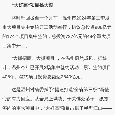
“大好高”项目挑大梁
将时针回拨至一个月前，温州市2024年第三季度
重大项目集中签约开工活动举行，协议总投资988亿元
的174个项目集中签约，总投资727亿元的48个重大项
目集中开工。
“大抓招商、大抓项目”，在温州蔚然成风。据统
计，温州今年已开展3场集中签约活动，累计签约项目
405个、签约项目投资总额达2640亿元。
这是温州对省委赋予“提速打造‘全省第三极’”新使
命的有力回应。从全局上谋势、于关键处落子，纵览
签约的重大项目中，“大好高”项目占据了半壁江山——