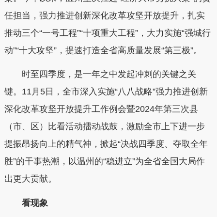
任担当，强力推进创新深化改革攻坚开放提升，扎实
推动三个“一号工程”“十项重大工程”，大力实施“强城行
动”“十大攻坚”，提速打造全省高质量发展“第三极”。
时至四季度，是一年之中发起冲刺的关键之关
键。11月5日，全市深入实施“八八战略”强力推进创新
深化改革攻坚开放提升工作例会暨2024年第三次县
（市、区）比看活动擂动战鼓，激励全市上下进一步
提振昂扬向上的精气神，掀起“决战四季度、夺取全年
胜”的干事热潮，以温州的“稳进立”为全省全国大局作
出更大贡献。
看现象