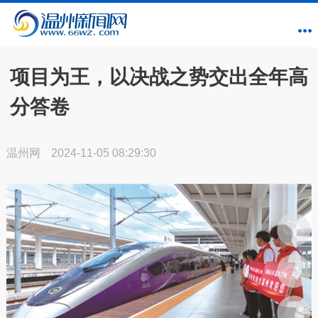
项目为王，以决战之势交出全年高
分答卷
温州网
2024-11-05 08:29:30