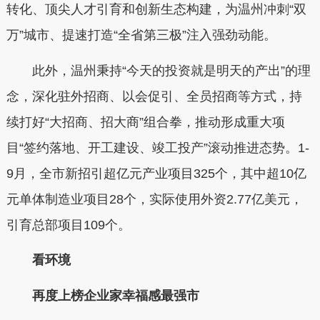
转化、顶尖人才引育和创新生态构建，为温州冲刺“双
万”城市、提速打造“全省第三极”注入强劲动能。
此外，温州秉持“今天的投资就是明天的产出”的理
念，深化驻外招商、以会促引、全员招商等方式，持
续打好“大招商、招大商”组合拳，推动形成重大项
目“签约落地、开工建设、竣工投产”滚动推进态势。1-
9月，全市新招引超亿元产业项目325个，其中超10亿
元单体制造业项目28个，实际使用外资2.77亿美元，
引育总部项目109个。
看环境
再度上榜企业家幸福感最强市