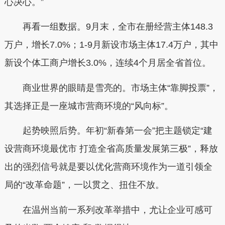
心决心。”
再看一组数据。9月末，全市在册经营主体148.3
万户，增长7.0%；1-9月新设市场主体17.4万户，其中
新设个体工商户增长3.0%，连续4个月居全省首位。
商业世界的眼睛是雪亮的。市场主体“靠脚投票”，
其选择正是一座城市营商环境的“风向标”。
起势映照后势。年初“新春第一会”把主题锁定“建
设营商环境最优市 打造全省高质量发展第三极”，释放
出的强烈信号就是要以优化营商环境作为一道引领全
局的“改革命题”，一以贯之、扭住不放。
在温州当前一系列改革举措中，尤让企业可感可