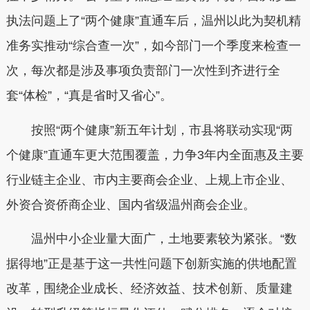
执法问题上了“两个健康”直通车后，温州以此为契机精
准务实推动“综合查一次”，如今部门一个季度来检查一
次，每次都是涉及事项负责部门一次性到齐进行全
套“体检”，“真是省时又省心”。
按照“两个健康”新五年计划，市县将联动实现“两
个健康”直通车更大范围覆盖，力争3年内全面惠及主要
行业链主企业、市内主要商会企业、上规上市企业、
外资合资侨商企业、国内省级温州商会企业。
温州中小企业量大面广，土地要素较为紧张。“数
据得地”正是基于这一共性问题下创新实施的供地配置
改革，围绕企业成长、经济效益、技术创新、质量建