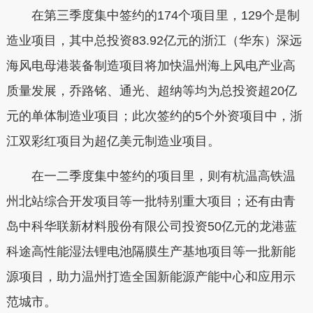
在第三季度集中签约的174个项目里，129个是制
造业项目，其中总投资83.92亿元的浙江（华东）深远
海风电母港装备制造项目将加快温州海上风电产业高
质量发展，乔路铭、通光、超纳等均为总投资超20亿
元的单体制造业项目；此次签约的5个外资项目中，浙
江双彩红项目为超亿美元制造业项目。
在一二季度集中签约的项目里，则有杭温高铁温
州北站综合开发项目等一批特别重大项目；还有由青
岛中科华联新材料股份有限公司投资50亿元的龙港蓝
科途高性能湿法锂电池隔膜生产基地项目等一批新能
源项目，助力温州打造全国新能源产能中心和应用示
范城市。