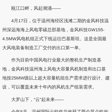
瓯江口畔，风起潮涌——
4月17日，位于温州海经区浅滩二期的金风科技温
州深远海海上风电零碳总部基地，金风科技GW155-
4.5MW风电机组正式下线运往巴基斯坦。这是全国最
大风电装备制造工厂交付的出口第一单。
作为目前中国风电行业最大的整机生产制造基
地，金风科技温州海上风电大容量风机制造和出口基
地按25MW级以上超大容量机组生产需求进行设计、建
设，可以覆盖未来十年内的风机生产组装需求。
大罗山下，“云”起未来——
今年5月，温州国际云软件谷收获了两个节点性的