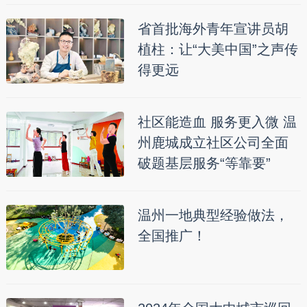
省首批海外青年宣讲员胡
植柱：让“大美中国”之声传
得更远
社区能造血 服务更入微 温
州鹿城成立社区公司全面
破题基层服务“等靠要”
温州一地典型经验做法，
全国推广！