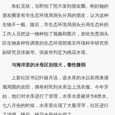
朱虹见状，当即拍了照片发到朋友圈。刚好她的
朋友圈里有市生态环境局洞头分局的朋友，认为这种
生物不一般。随后，市生态环境局洞头分局生态科的
工作人员把这一物种拍了视频和图片，发给负责洞头
区生物多样性调查的生态环境部南京环境科学研究所
副研究员张振华。张振华判定为桃花水母。
与海洋里的水母区别很大，毒性微弱
上新社区书记叶丽月说，该水库的水以前用来灌
溉周围的农田，偶有村民到水库边上洗衣服。今年开
始，他们对水库进行了管理，水库水质被评为Ⅱ类水。
七八月份的时候，水库里出现了大量浮萍，社区进行
了清理。随后，桃花水母就出现了。