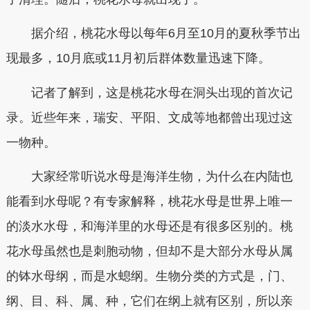
据介绍，桃花水母以每年6月至10月的夏秋季节出
现最多，10月底或11月初后群体数量迅速下降。
记者了解到，这是桃花水母在洞头出现的首次记
录。近些年来，瑞安、平阳、文成等地都曾出现过这
一物种。
大家经常听说水母是海洋生物，为什么在内陆也
能看到水母呢？有专家解释，桃花水母是世界上唯一
的淡水水母，和海洋里的水母还是有很多区别的。桃
花水母虽然也是刺胞动物，但却不是大部分水母从属
的钵水母纲，而是水螅纲。生物分类的方式是，门、
纲、目、科、属、种，它们在纲上就有区别，所以亲