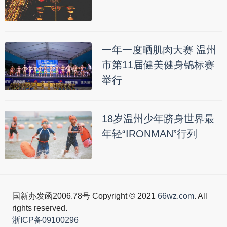
一年一度晒肌肉大赛 温州
市第11届健美健身锦标赛
举行
18岁温州少年跻身世界最
年轻“IRONMAN”行列
国新办发函2006.78号 Copyright © 2021
66wz.com
. All
rights reserved.
浙ICP备09100296