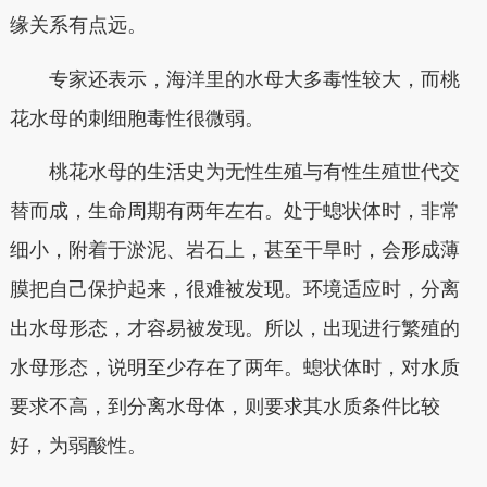
缘关系有点远。
专家还表示，海洋里的水母大多毒性较大，而桃
花水母的刺细胞毒性很微弱。
桃花水母的生活史为无性生殖与有性生殖世代交
替而成，生命周期有两年左右。处于螅状体时，非常
细小，附着于淤泥、岩石上，甚至干旱时，会形成薄
膜把自己保护起来，很难被发现。环境适应时，分离
出水母形态，才容易被发现。所以，出现进行繁殖的
水母形态，说明至少存在了两年。螅状体时，对水质
要求不高，到分离水母体，则要求其水质条件比较
好，为弱酸性。