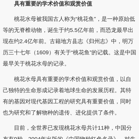
具有重要的学术价值和观赏价值
桃花水母被我国古人称为“桃花鱼”，是一种原始低
等的无脊椎动物，诞生于约5.5亿年前，而恐龙最早出
现在约2.4亿年前。古籍地方县志《归州志》中，明万
历三十七年（1609）有关于“桃花鱼”的记载。这是中国
最早关于桃花水母的记录。
桃花水母具有重要的学术价值和观赏价值，以自
己独特的生命形成记录着地球生命的发展历程。其特
有的基因对现代基因工程的研究具有重要价值，同时
也为研究和了解物种的遗传、进化提供了条件。
目前，全世界已发现桃花水母共计11种，中国分