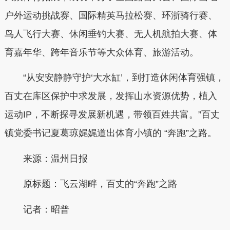
户外运动挑战赛、国际精英马拉松赛、环浙骑行赛、
鸟人飞行大赛、休闲垂钓大赛、无人机航拍大赛、体
育嘉年华、跨年音乐节等大众体育、旅游活动。
“从安安静静守护‘大水缸’，到打造休闲体育强镇，
百丈在库区保护中求发展，发挥山水资源优势，植入
运动IP，不断探寻发展新机遇，带领百姓共富。”百丈
镇党委书记夏葛琼娓娓道出体育小镇的 “奔跑”之路。
来源：温州日报
原标题：飞云湖畔，百丈的“奔跑”之路
记者：昭普