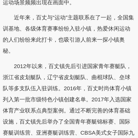
运动场景频频出现在画面中。
近年来，百丈与“运动”主题联系在了一起，全国集
训基地、各级体育赛事纷纷入驻小镇，热爱休闲运动
的人们纷纷来此打卡，也吸引游人前来一探小镇奥
秘。
2012年以来，百丈镇先后引进国家青年赛艇队，
浙江省皮划艇队，辽宁省皮划艇队、曲棍球队、垒球
队等多支队伍入驻训练。2016年，百丈时尚体育小镇
列入第一批市级特色小镇创建名单。2017年入选国家
体育产业联系点典型案例。通过不断完善的体育基础
设施，百丈镇先后举办了全国青年赛艇锦标赛、国际
赛艇训练营、亚洲赛艇训练营、CBSA美式女子国际九