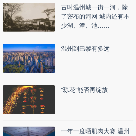
古时温州城一街一河，除
了密布的河网 城内还有不
少湖、潭、池……
温州到巴黎有多远
“琼花”能否再绽放
一年一度晒肌肉大赛 温州