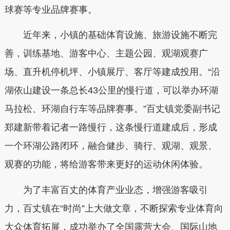
球赛等专业品牌赛事。
近年来，小镇的基础体育设施、旅游设施不断完
善，训练基地、游客中心、主题公园、观湖观赛广
场、直升机停机坪、小镇展厅、客厅等建成投用。“沿
湖依山建设一条总长43公里的慢行道，可以举办环湖
马拉松、环湖自行车等品牌赛事。”百丈镇党委副书记
郑建新带着记者一路慢行，这条慢行道建成后，形成
一个环湖公路闭环，融合健步、骑行、观湖、观景、
观赛的功能，将给游客带来更好的运动休闲体验。
为了丰富百丈的体育产业业态，增强游客吸引
力，百丈镇在“时尚”上大做文章，不断探索专业体育向
大众体育拓展，成功举办了全国露营大会、国际山地