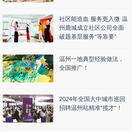
社区能造血 服务更入微 温
州鹿城成立社区公司全面
破题基层服务“等靠要”
温州一地典型经验做法，
全国推广！
2024年全国大中城市巡回
招聘温州站精准“揽才”！