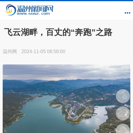
飞云湖畔，百丈的“奔跑”之路
温州网
2024-11-05 08:58:00