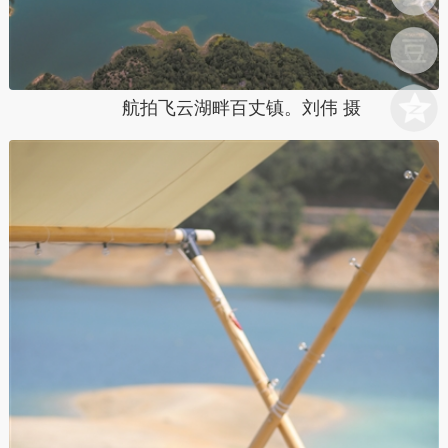
航拍飞云湖畔百丈镇。刘伟 摄